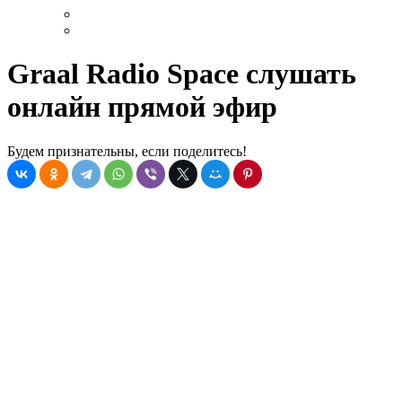
Graal Radio Space слушать
онлайн прямой эфир
Будем признательны, если поделитесь!