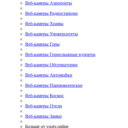
Веб-камеры Аэропорты
Веб-камеры Радиостанции
Веб-камеры Храмы
Веб-камеры Университеты
Веб-камеры Горы
Веб-камеры Горнолыжные курорты
Веб-камеры Обсерватории
Веб-камеры Автомойки
Веб-камеры Парикмахерские
Веб-камеры Космос
Веб-камеры Отели
Веб-камеры Замки
Больше от yootv.online