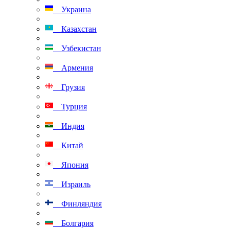
Украина
Казахстан
Узбекистан
Армения
Грузия
Турция
Индия
Китай
Япония
Израиль
Финляндия
Болгария