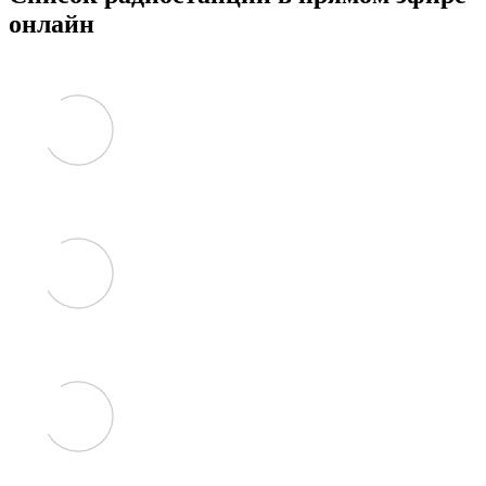
онлайн