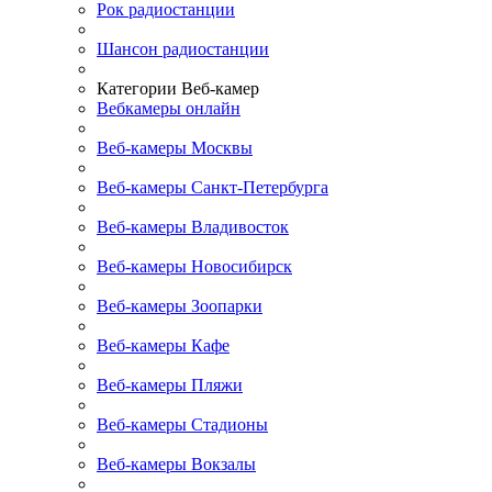
Рок радиостанции
Шансон радиостанции
Категории Веб-камер
Вебкамеры онлайн
Веб-камеры Москвы
Веб-камеры Санкт-Петербурга
Веб-камеры Владивосток
Веб-камеры Новосибирск
Веб-камеры Зоопарки
Веб-камеры Кафе
Веб-камеры Пляжи
Веб-камеры Стадионы
Веб-камеры Вокзалы