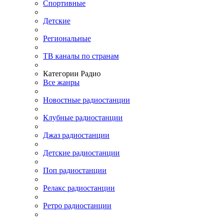
Спортивные
Детские
Региональные
ТВ каналы по странам
Категории Радио
Все жанры
Новостные радиостанции
Клубные радиостанции
Джаз радиостанции
Детские радиостанции
Поп радиостанции
Релакс радиостанции
Ретро радиостанции