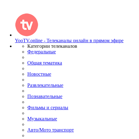
YooTV.online - Телеканалы онлайн в прямом эфире
Категории телеканалов
Федеральные
Общая тематика
Новостные
Развлекательные
Познавательные
Фильмы и сериалы
Музыкальные
Авто/Мото транспорт