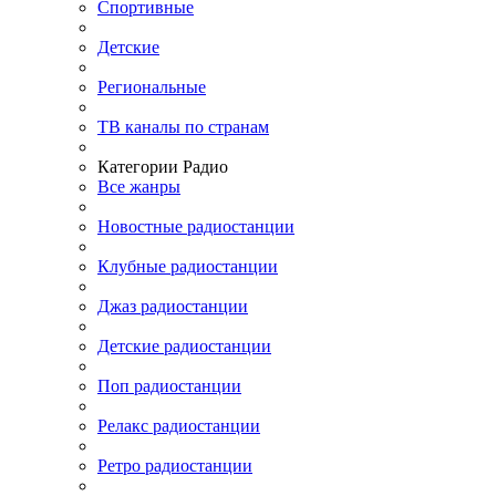
Спортивные
Детские
Региональные
ТВ каналы по странам
Категории Радио
Все жанры
Новостные радиостанции
Клубные радиостанции
Джаз радиостанции
Детские радиостанции
Поп радиостанции
Релакс радиостанции
Ретро радиостанции