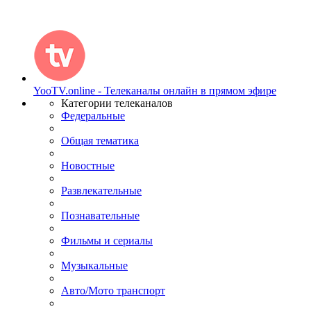
YooTV.online - Телеканалы онлайн в прямом эфире
Категории телеканалов
Федеральные
Общая тематика
Новостные
Развлекательные
Познавательные
Фильмы и сериалы
Музыкальные
Авто/Мото транспорт