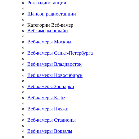
Рок радиостанции
Шансон радиостанции
Категории Веб-камер
Вебкамеры онлайн
Веб-камеры Москвы
Веб-камеры Санкт-Петербурга
Веб-камеры Владивосток
Веб-камеры Новосибирск
Веб-камеры Зоопарки
Веб-камеры Кафе
Веб-камеры Пляжи
Веб-камеры Стадионы
Веб-камеры Вокзалы