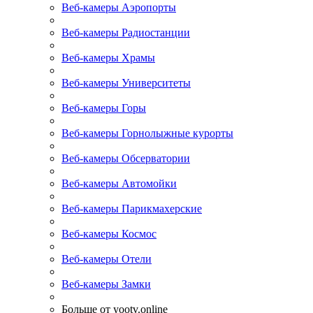
Веб-камеры Аэропорты
Веб-камеры Радиостанции
Веб-камеры Храмы
Веб-камеры Университеты
Веб-камеры Горы
Веб-камеры Горнолыжные курорты
Веб-камеры Обсерватории
Веб-камеры Автомойки
Веб-камеры Парикмахерские
Веб-камеры Космос
Веб-камеры Отели
Веб-камеры Замки
Больше от yootv.online