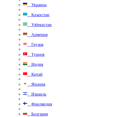
Украина
Казахстан
Узбекистан
Армения
Грузия
Турция
Индия
Китай
Япония
Израиль
Финляндия
Болгария