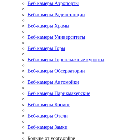
Веб-камеры Аэропорты
Веб-камеры Радиостанции
Веб-камеры Храмы
Веб-камеры Университеты
Веб-камеры Горы
Веб-камеры Горнолыжные курорты
Веб-камеры Обсерватории
Веб-камеры Автомойки
Веб-камеры Парикмахерские
Веб-камеры Космос
Веб-камеры Отели
Веб-камеры Замки
Больше от yootv.online