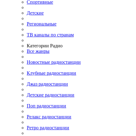
Спортивные
Детские
Региональные
ТВ каналы по странам
Категории Радио
Все жанры
Новостные радиостанции
Клубные радиостанции
Джаз радиостанции
Детские радиостанции
Поп радиостанции
Релакс радиостанции
Ретро радиостанции