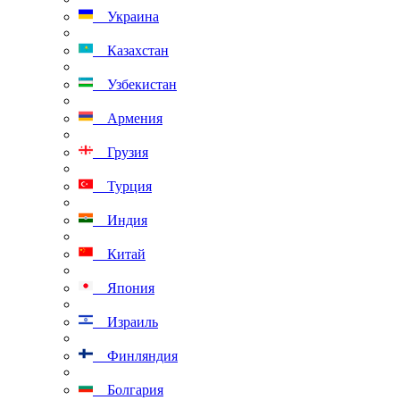
Украина
Казахстан
Узбекистан
Армения
Грузия
Турция
Индия
Китай
Япония
Израиль
Финляндия
Болгария