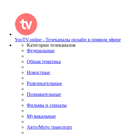
YooTV.online - Телеканалы онлайн в прямом эфире
Категории телеканалов
Федеральные
Общая тематика
Новостные
Развлекательные
Познавательные
Фильмы и сериалы
Музыкальные
Авто/Мото транспорт