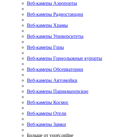
Веб-камеры Аэропорты
Веб-камеры Радиостанции
Веб-камеры Храмы
Веб-камеры Университеты
Веб-камеры Горы
Веб-камеры Горнолыжные курорты
Веб-камеры Обсерватории
Веб-камеры Автомойки
Веб-камеры Парикмахерские
Веб-камеры Космос
Веб-камеры Отели
Веб-камеры Замки
Больше от yootv.online