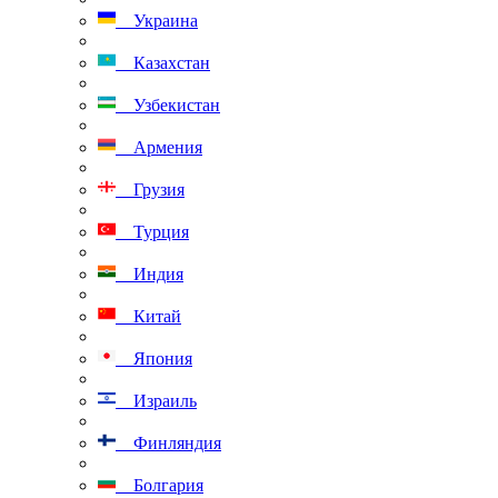
Украина
Казахстан
Узбекистан
Армения
Грузия
Турция
Индия
Китай
Япония
Израиль
Финляндия
Болгария