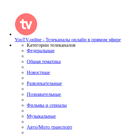
YooTV.online - Телеканалы онлайн в прямом эфире
Категории телеканалов
Федеральные
Общая тематика
Новостные
Развлекательные
Познавательные
Фильмы и сериалы
Музыкальные
Авто/Мото транспорт