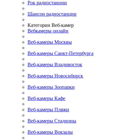
Рок радиостанции
Шансон радиостанции
Категории Веб-камер
Вебкамеры онлайн
Веб-камеры Москвы
Веб-камеры Санкт-Петербурга
Веб-камеры Владивосток
Веб-камеры Новосибирск
Веб-камеры Зоопарки
Веб-камеры Кафе
Веб-камеры Пляжи
Веб-камеры Стадионы
Веб-камеры Вокзалы