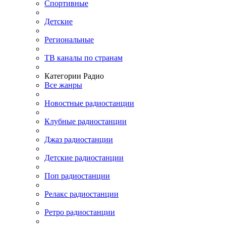
Спортивные
Детские
Региональные
ТВ каналы по странам
Категории Радио
Все жанры
Новостные радиостанции
Клубные радиостанции
Джаз радиостанции
Детские радиостанции
Поп радиостанции
Релакс радиостанции
Ретро радиостанции