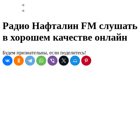
Радио Нафталин FM слушать
в хорошем качестве онлайн
Будем признательны, если поделитесь!