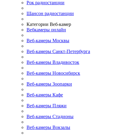
Рок радиостанции
Шансон радиостанции
Категории Веб-камер
Вебкамеры онлайн
Веб-камеры Москвы
Веб-камеры Санкт-Петербурга
Веб-камеры Владивосток
Веб-камеры Новосибирск
Веб-камеры Зоопарки
Веб-камеры Кафе
Веб-камеры Пляжи
Веб-камеры Стадионы
Веб-камеры Вокзалы