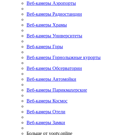
Веб-камеры Аэропорты
Веб-камеры Радиостанции
Веб-камеры Храмы
Веб-камеры Университеты
Веб-камеры Горы
Веб-камеры Горнолыжные курорты
Веб-камеры Обсерватории
Веб-камеры Автомойки
Веб-камеры Парикмахерские
Веб-камеры Космос
Веб-камеры Отели
Веб-камеры Замки
Больше от yootv.online