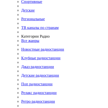
Спортивные
Детские
Региональные
ТВ каналы по странам
Категории Радио
Все жанры
Новостные радиостанции
Клубные радиостанции
Джаз радиостанции
Детские радиостанции
Поп радиостанции
Релакс радиостанции
Ретро радиостанции