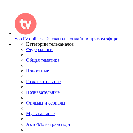
YooTV.online - Телеканалы онлайн в прямом эфире
Категории телеканалов
Федеральные
Общая тематика
Новостные
Развлекательные
Познавательные
Фильмы и сериалы
Музыкальные
Авто/Мото транспорт