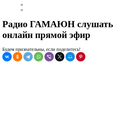
Радио ГАМАЮН слушать
онлайн прямой эфир
Будем признательны, если поделитесь!