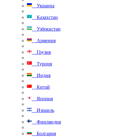
Украина
Казахстан
Узбекистан
Армения
Грузия
Турция
Индия
Китай
Япония
Израиль
Финляндия
Болгария