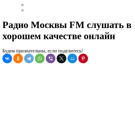
Радио Москвы FM слушать в
хорошем качестве онлайн
Будем признательны, если поделитесь!