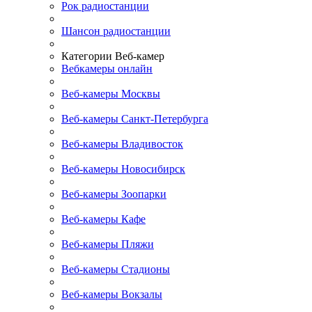
Рок радиостанции
Шансон радиостанции
Категории Веб-камер
Вебкамеры онлайн
Веб-камеры Москвы
Веб-камеры Санкт-Петербурга
Веб-камеры Владивосток
Веб-камеры Новосибирск
Веб-камеры Зоопарки
Веб-камеры Кафе
Веб-камеры Пляжи
Веб-камеры Стадионы
Веб-камеры Вокзалы