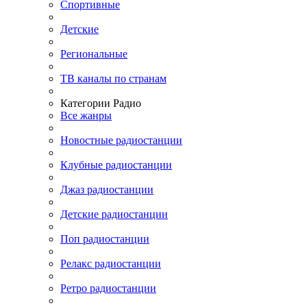
Спортивные
Детские
Региональные
ТВ каналы по странам
Категории Радио
Все жанры
Новостные радиостанции
Клубные радиостанции
Джаз радиостанции
Детские радиостанции
Поп радиостанции
Релакс радиостанции
Ретро радиостанции