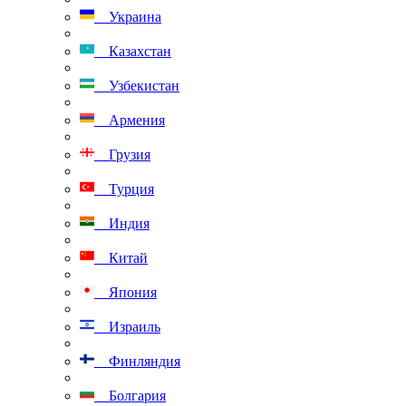
Украина
Казахстан
Узбекистан
Армения
Грузия
Турция
Индия
Китай
Япония
Израиль
Финляндия
Болгария