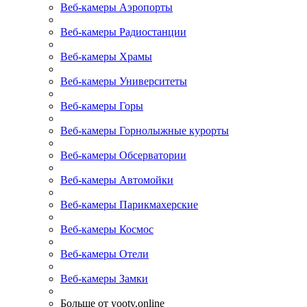
Веб-камеры Аэропорты
Веб-камеры Радиостанции
Веб-камеры Храмы
Веб-камеры Университеты
Веб-камеры Горы
Веб-камеры Горнолыжные курорты
Веб-камеры Обсерватории
Веб-камеры Автомойки
Веб-камеры Парикмахерские
Веб-камеры Космос
Веб-камеры Отели
Веб-камеры Замки
Больше от yootv.online