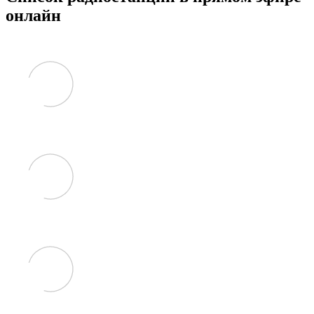
онлайн