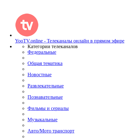
YooTV.online - Телеканалы онлайн в прямом эфире
Категории телеканалов
Федеральные
Общая тематика
Новостные
Развлекательные
Познавательные
Фильмы и сериалы
Музыкальные
Авто/Мото транспорт