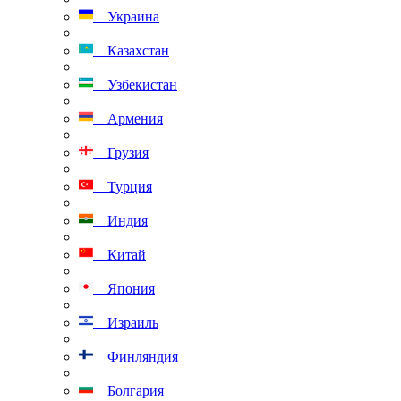
Украина
Казахстан
Узбекистан
Армения
Грузия
Турция
Индия
Китай
Япония
Израиль
Финляндия
Болгария