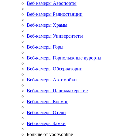
Веб-камеры Аэропорты
Веб-камеры Радиостанции
Веб-камеры Храмы
Веб-камеры Университеты
Веб-камеры Горы
Веб-камеры Горнолыжные курорты
Веб-камеры Обсерватории
Веб-камеры Автомойки
Веб-камеры Парикмахерские
Веб-камеры Космос
Веб-камеры Отели
Веб-камеры Замки
Больше от yootv.online