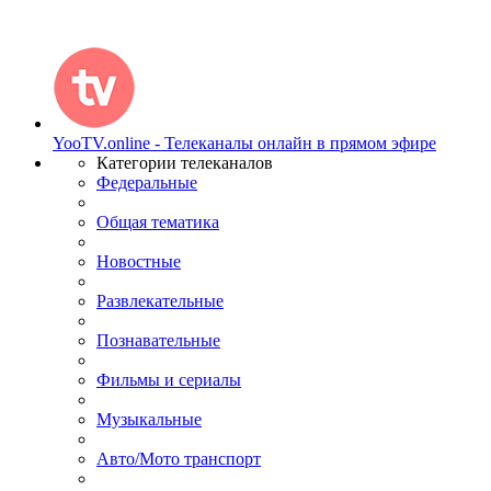
YooTV.online - Телеканалы онлайн в прямом эфире
Категории телеканалов
Федеральные
Общая тематика
Новостные
Развлекательные
Познавательные
Фильмы и сериалы
Музыкальные
Авто/Мото транспорт