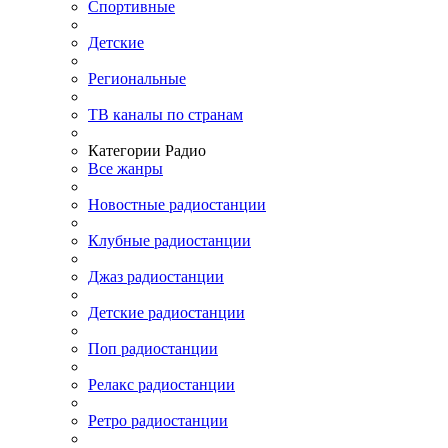
Спортивные
Детские
Региональные
ТВ каналы по странам
Категории Радио
Все жанры
Новостные радиостанции
Клубные радиостанции
Джаз радиостанции
Детские радиостанции
Поп радиостанции
Релакс радиостанции
Ретро радиостанции