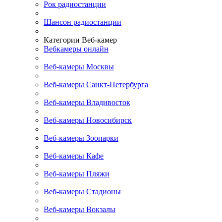
Рок радиостанции
Шансон радиостанции
Категории Веб-камер
Вебкамеры онлайн
Веб-камеры Москвы
Веб-камеры Санкт-Петербурга
Веб-камеры Владивосток
Веб-камеры Новосибирск
Веб-камеры Зоопарки
Веб-камеры Кафе
Веб-камеры Пляжи
Веб-камеры Стадионы
Веб-камеры Вокзалы