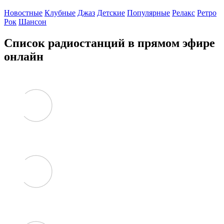
Новостные
Клубные
Джаз
Детские
Популярные
Релакс
Ретро
Рок
Шансон
Список радиостанций в прямом эфире
онлайн