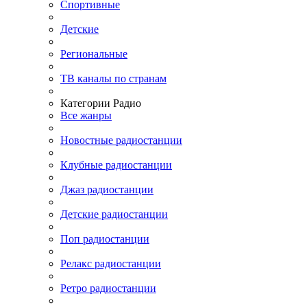
Спортивные
Детские
Региональные
ТВ каналы по странам
Категории Радио
Все жанры
Новостные радиостанции
Клубные радиостанции
Джаз радиостанции
Детские радиостанции
Поп радиостанции
Релакс радиостанции
Ретро радиостанции