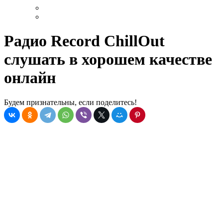
Радио Record ChillOut
слушать в хорошем качестве
онлайн
Будем признательны, если поделитесь!