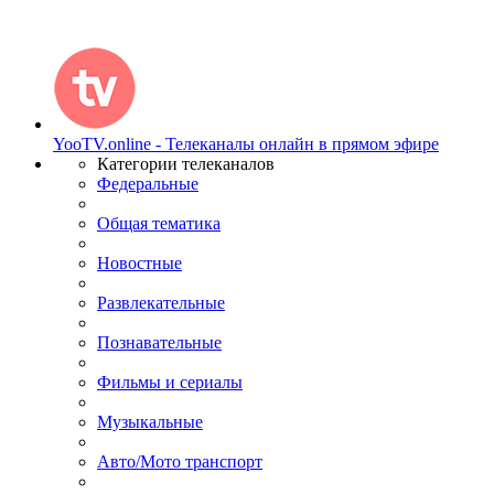
YooTV.online - Телеканалы онлайн в прямом эфире
Категории телеканалов
Федеральные
Общая тематика
Новостные
Развлекательные
Познавательные
Фильмы и сериалы
Музыкальные
Авто/Мото транспорт