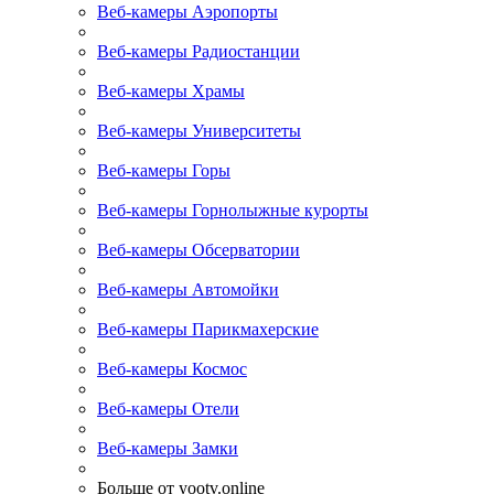
Веб-камеры Аэропорты
Веб-камеры Радиостанции
Веб-камеры Храмы
Веб-камеры Университеты
Веб-камеры Горы
Веб-камеры Горнолыжные курорты
Веб-камеры Обсерватории
Веб-камеры Автомойки
Веб-камеры Парикмахерские
Веб-камеры Космос
Веб-камеры Отели
Веб-камеры Замки
Больше от yootv.online