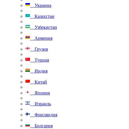
Украина
Казахстан
Узбекистан
Армения
Грузия
Турция
Индия
Китай
Япония
Израиль
Финляндия
Болгария