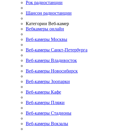
Рок радиостанции
Шансон радиостанции
Категории Веб-камер
Вебкамеры онлайн
Веб-камеры Москвы
Веб-камеры Санкт-Петербурга
Веб-камеры Владивосток
Веб-камеры Новосибирск
Веб-камеры Зоопарки
Веб-камеры Кафе
Веб-камеры Пляжи
Веб-камеры Стадионы
Веб-камеры Вокзалы