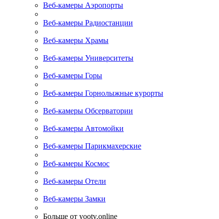
Веб-камеры Аэропорты
Веб-камеры Радиостанции
Веб-камеры Храмы
Веб-камеры Университеты
Веб-камеры Горы
Веб-камеры Горнолыжные курорты
Веб-камеры Обсерватории
Веб-камеры Автомойки
Веб-камеры Парикмахерские
Веб-камеры Космос
Веб-камеры Отели
Веб-камеры Замки
Больше от yootv.online