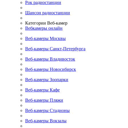
Рок радиостанции
Шансон радиостанции
Категории Веб-камер
Вебкамеры онлайн
Веб-камеры Москвы
Веб-камеры Санкт-Петербурга
Веб-камеры Владивосток
Веб-камеры Новосибирск
Веб-камеры Зоопарки
Веб-камеры Кафе
Веб-камеры Пляжи
Веб-камеры Стадионы
Веб-камеры Вокзалы