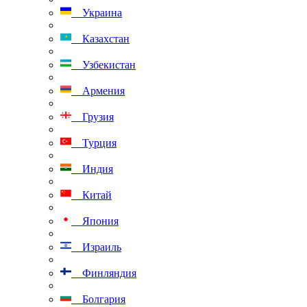
Украина
Казахстан
Узбекистан
Армения
Грузия
Турция
Индия
Китай
Япония
Израиль
Финляндия
Болгария