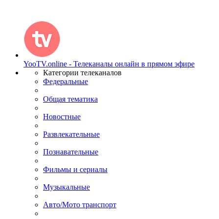
YooTV.online - Телеканалы онлайн в прямом эфире
Категории телеканалов
Федеральные
Общая тематика
Новостные
Развлекательные
Познавательные
Фильмы и сериалы
Музыкальные
Авто/Мото транспорт