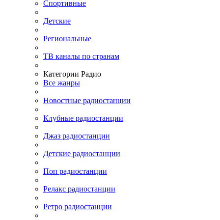
Спортивные
Детские
Региональные
ТВ каналы по странам
Категории Радио
Все жанры
Новостные радиостанции
Клубные радиостанции
Джаз радиостанции
Детские радиостанции
Поп радиостанции
Релакс радиостанции
Ретро радиостанции