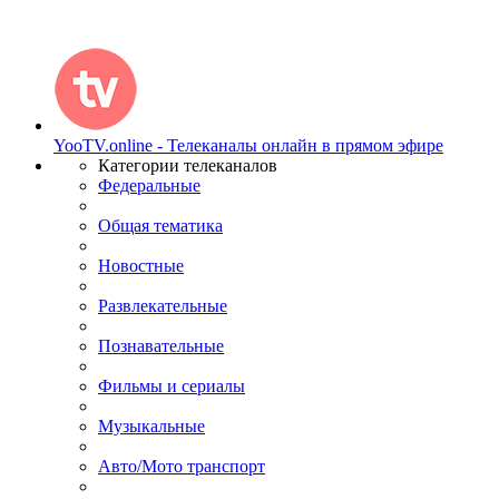
YooTV.online - Телеканалы онлайн в прямом эфире
Категории телеканалов
Федеральные
Общая тематика
Новостные
Развлекательные
Познавательные
Фильмы и сериалы
Музыкальные
Авто/Мото транспорт