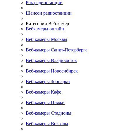
Рок радиостанции
Шансон радиостанции
Категории Веб-камер
Вебкамеры онлайн
Веб-камеры Москвы
Веб-камеры Санкт-Петербурга
Веб-камеры Владивосток
Веб-камеры Новосибирск
Веб-камеры Зоопарки
Веб-камеры Кафе
Веб-камеры Пляжи
Веб-камеры Стадионы
Веб-камеры Вокзалы