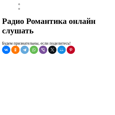
Радио Романтика онлайн
слушать
Будем признательны, если поделитесь!