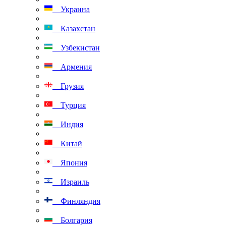
Украина
Казахстан
Узбекистан
Армения
Грузия
Турция
Индия
Китай
Япония
Израиль
Финляндия
Болгария