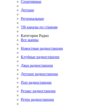
Спортивные
Детские
Региональные
ТВ каналы по странам
Категории Радио
Все жанры
Новостные радиостанции
Клубные радиостанции
Джаз радиостанции
Детские радиостанции
Поп радиостанции
Релакс радиостанции
Ретро радиостанции