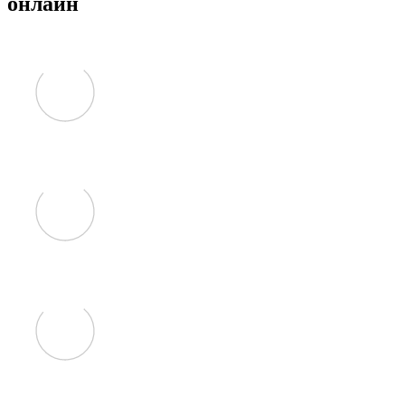
онлайн