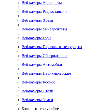
Веб-камеры Аэропорты
Веб-камеры Радиостанции
Веб-камеры Храмы
Веб-камеры Университеты
Веб-камеры Горы
Веб-камеры Горнолыжные курорты
Веб-камеры Обсерватории
Веб-камеры Автомойки
Веб-камеры Парикмахерские
Веб-камеры Космос
Веб-камеры Отели
Веб-камеры Замки
Больше от yootv.online