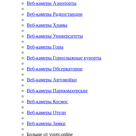
Веб-камеры Аэропорты
Веб-камеры Радиостанции
Веб-камеры Храмы
Веб-камеры Университеты
Веб-камеры Горы
Веб-камеры Горнолыжные курорты
Веб-камеры Обсерватории
Веб-камеры Автомойки
Веб-камеры Парикмахерские
Веб-камеры Космос
Веб-камеры Отели
Веб-камеры Замки
Больше от yootv.online