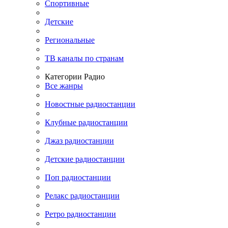
Спортивные
Детские
Региональные
ТВ каналы по странам
Категории Радио
Все жанры
Новостные радиостанции
Клубные радиостанции
Джаз радиостанции
Детские радиостанции
Поп радиостанции
Релакс радиостанции
Ретро радиостанции