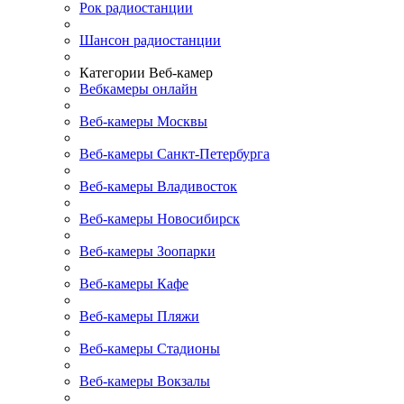
Рок радиостанции
Шансон радиостанции
Категории Веб-камер
Вебкамеры онлайн
Веб-камеры Москвы
Веб-камеры Санкт-Петербурга
Веб-камеры Владивосток
Веб-камеры Новосибирск
Веб-камеры Зоопарки
Веб-камеры Кафе
Веб-камеры Пляжи
Веб-камеры Стадионы
Веб-камеры Вокзалы