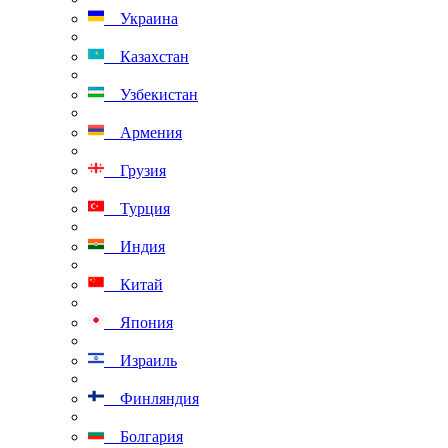
Украина
Казахстан
Узбекистан
Армения
Грузия
Турция
Индия
Китай
Япония
Израиль
Финляндия
Болгария