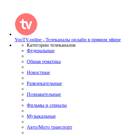
YooTV.online - Телеканалы онлайн в прямом эфире
Категории телеканалов
Федеральные
Общая тематика
Новостные
Развлекательные
Познавательные
Фильмы и сериалы
Музыкальные
Авто/Мото транспорт