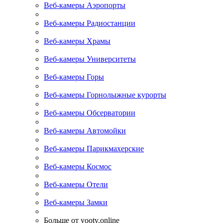
Веб-камеры Аэропорты
Веб-камеры Радиостанции
Веб-камеры Храмы
Веб-камеры Университеты
Веб-камеры Горы
Веб-камеры Горнолыжные курорты
Веб-камеры Обсерватории
Веб-камеры Автомойки
Веб-камеры Парикмахерские
Веб-камеры Космос
Веб-камеры Отели
Веб-камеры Замки
Больше от yootv.online