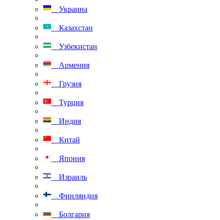
Украина
Казахстан
Узбекистан
Армения
Грузия
Турция
Индия
Китай
Япония
Израиль
Финляндия
Болгария