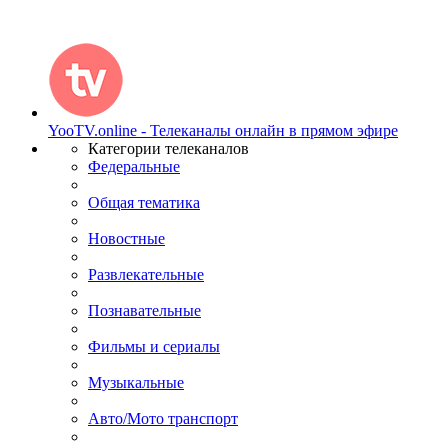
YooTV.online - Телеканалы онлайн в прямом эфире
Категории телеканалов
Федеральные
Общая тематика
Новостные
Развлекательные
Познавательные
Фильмы и сериалы
Музыкальные
Авто/Мото транспорт