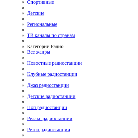
Спортивные
Детские
Региональные
ТВ каналы по странам
Категории Радио
Все жанры
Новостные радиостанции
Клубные радиостанции
Джаз радиостанции
Детские радиостанции
Поп радиостанции
Релакс радиостанции
Ретро радиостанции