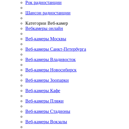
Рок радиостанции
Шансон радиостанции
Категории Веб-камер
Вебкамеры онлайн
Веб-камеры Москвы
Веб-камеры Санкт-Петербурга
Веб-камеры Владивосток
Веб-камеры Новосибирск
Веб-камеры Зоопарки
Веб-камеры Кафе
Веб-камеры Пляжи
Веб-камеры Стадионы
Веб-камеры Вокзалы