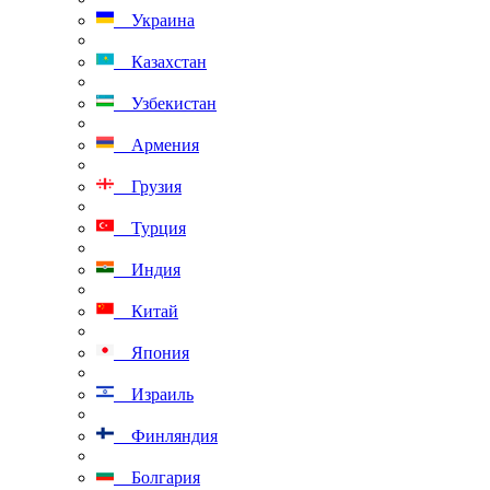
Украина
Казахстан
Узбекистан
Армения
Грузия
Турция
Индия
Китай
Япония
Израиль
Финляндия
Болгария