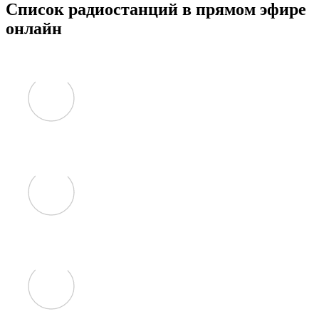
Список радиостанций в прямом эфире
онлайн