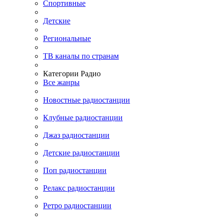
Спортивные
Детские
Региональные
ТВ каналы по странам
Категории Радио
Все жанры
Новостные радиостанции
Клубные радиостанции
Джаз радиостанции
Детские радиостанции
Поп радиостанции
Релакс радиостанции
Ретро радиостанции