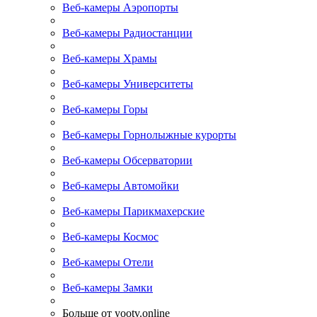
Веб-камеры Аэропорты
Веб-камеры Радиостанции
Веб-камеры Храмы
Веб-камеры Университеты
Веб-камеры Горы
Веб-камеры Горнолыжные курорты
Веб-камеры Обсерватории
Веб-камеры Автомойки
Веб-камеры Парикмахерские
Веб-камеры Космос
Веб-камеры Отели
Веб-камеры Замки
Больше от yootv.online