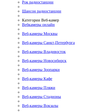
Рок радиостанции
Шансон радиостанции
Категории Веб-камер
Вебкамеры онлайн
Веб-камеры Москвы
Веб-камеры Санкт-Петербурга
Веб-камеры Владивосток
Веб-камеры Новосибирск
Веб-камеры Зоопарки
Веб-камеры Кафе
Веб-камеры Пляжи
Веб-камеры Стадионы
Веб-камеры Вокзалы