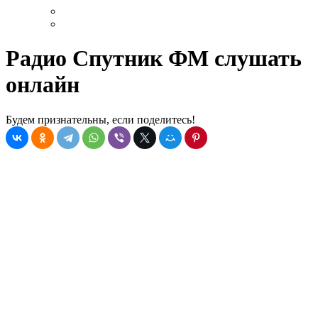
Радио Спутник ФМ слушать
онлайн
Будем признательны, если поделитесь!