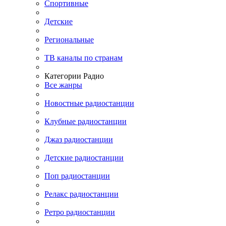
Спортивные
Детские
Региональные
ТВ каналы по странам
Категории Радио
Все жанры
Новостные радиостанции
Клубные радиостанции
Джаз радиостанции
Детские радиостанции
Поп радиостанции
Релакс радиостанции
Ретро радиостанции