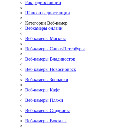
Рок радиостанции
Шансон радиостанции
Категории Веб-камер
Вебкамеры онлайн
Веб-камеры Москвы
Веб-камеры Санкт-Петербурга
Веб-камеры Владивосток
Веб-камеры Новосибирск
Веб-камеры Зоопарки
Веб-камеры Кафе
Веб-камеры Пляжи
Веб-камеры Стадионы
Веб-камеры Вокзалы