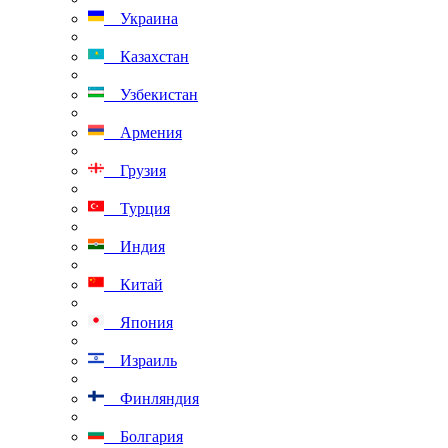
Украина
Казахстан
Узбекистан
Армения
Грузия
Турция
Индия
Китай
Япония
Израиль
Финляндия
Болгария