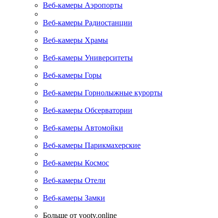
Веб-камеры Аэропорты
Веб-камеры Радиостанции
Веб-камеры Храмы
Веб-камеры Университеты
Веб-камеры Горы
Веб-камеры Горнолыжные курорты
Веб-камеры Обсерватории
Веб-камеры Автомойки
Веб-камеры Парикмахерские
Веб-камеры Космос
Веб-камеры Отели
Веб-камеры Замки
Больше от yootv.online