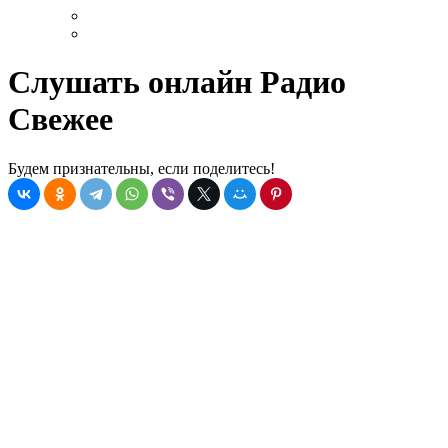
Слушать онлайн Радио
Свежее
Будем признательны, если поделитесь!