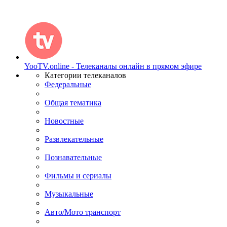
YooTV.online - Телеканалы онлайн в прямом эфире
Категории телеканалов
Федеральные
Общая тематика
Новостные
Развлекательные
Познавательные
Фильмы и сериалы
Музыкальные
Авто/Мото транспорт