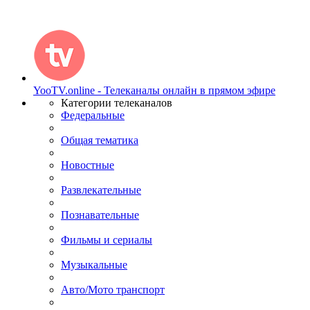
YooTV.online - Телеканалы онлайн в прямом эфире
Категории телеканалов
Федеральные
Общая тематика
Новостные
Развлекательные
Познавательные
Фильмы и сериалы
Музыкальные
Авто/Мото транспорт