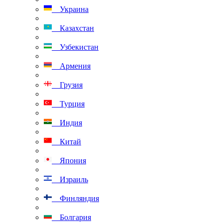
Украина
Казахстан
Узбекистан
Армения
Грузия
Турция
Индия
Китай
Япония
Израиль
Финляндия
Болгария