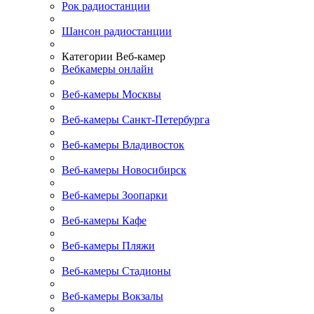
Рок радиостанции
Шансон радиостанции
Категории Веб-камер
Вебкамеры онлайн
Веб-камеры Москвы
Веб-камеры Санкт-Петербурга
Веб-камеры Владивосток
Веб-камеры Новосибирск
Веб-камеры Зоопарки
Веб-камеры Кафе
Веб-камеры Пляжи
Веб-камеры Стадионы
Веб-камеры Вокзалы