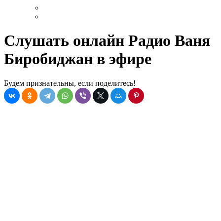
Слушать онлайн Радио Ваня
Биробиджан в эфире
Будем признательны, если поделитесь!