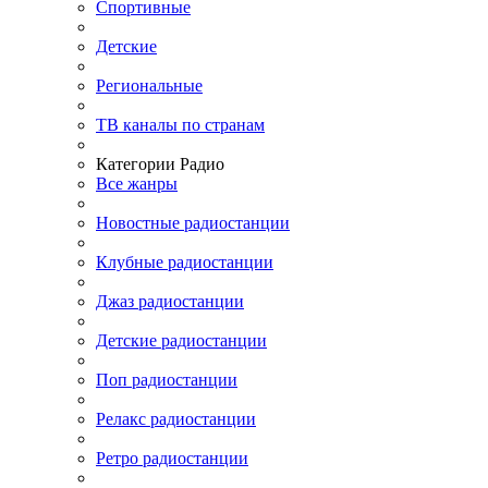
Спортивные
Детские
Региональные
ТВ каналы по странам
Категории Радио
Все жанры
Новостные радиостанции
Клубные радиостанции
Джаз радиостанции
Детские радиостанции
Поп радиостанции
Релакс радиостанции
Ретро радиостанции