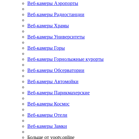
Веб-камеры Аэропорты
Веб-камеры Радиостанции
Веб-камеры Храмы
Веб-камеры Университеты
Веб-камеры Горы
Веб-камеры Горнолыжные курорты
Веб-камеры Обсерватории
Веб-камеры Автомойки
Веб-камеры Парикмахерские
Веб-камеры Космос
Веб-камеры Отели
Веб-камеры Замки
Больше от yootv.online