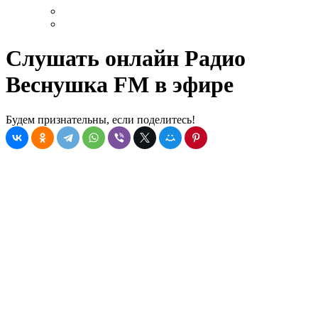
Слушать онлайн Радио
Веснушка FM в эфире
Будем признательны, если поделитесь!