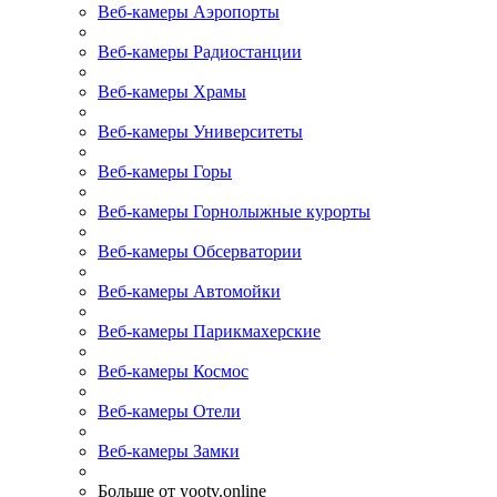
Веб-камеры Аэропорты
Веб-камеры Радиостанции
Веб-камеры Храмы
Веб-камеры Университеты
Веб-камеры Горы
Веб-камеры Горнолыжные курорты
Веб-камеры Обсерватории
Веб-камеры Автомойки
Веб-камеры Парикмахерские
Веб-камеры Космос
Веб-камеры Отели
Веб-камеры Замки
Больше от yootv.online