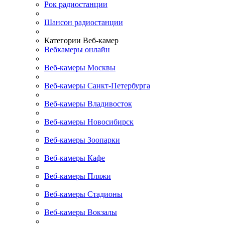
Рок радиостанции
Шансон радиостанции
Категории Веб-камер
Вебкамеры онлайн
Веб-камеры Москвы
Веб-камеры Санкт-Петербурга
Веб-камеры Владивосток
Веб-камеры Новосибирск
Веб-камеры Зоопарки
Веб-камеры Кафе
Веб-камеры Пляжи
Веб-камеры Стадионы
Веб-камеры Вокзалы