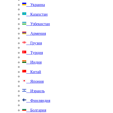
Украина
Казахстан
Узбекистан
Армения
Грузия
Турция
Индия
Китай
Япония
Израиль
Финляндия
Болгария