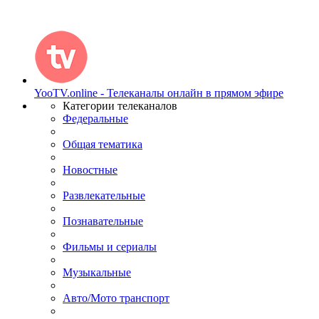
YooTV.online - Телеканалы онлайн в прямом эфире
Категории телеканалов
Федеральные
Общая тематика
Новостные
Развлекательные
Познавательные
Фильмы и сериалы
Музыкальные
Авто/Мото транспорт