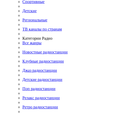
Спортивные
Детские
Региональные
ТВ каналы по странам
Категории Радио
Все жанры
Новостные радиостанции
Клубные радиостанции
Джаз радиостанции
Детские радиостанции
Поп радиостанции
Релакс радиостанции
Ретро радиостанции