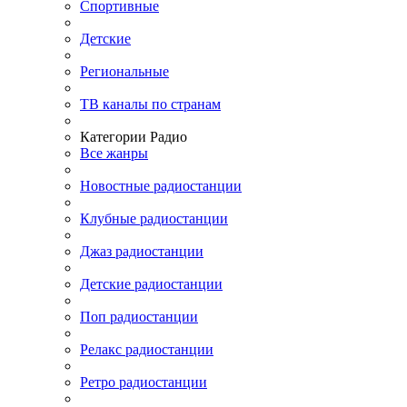
Спортивные
Детские
Региональные
ТВ каналы по странам
Категории Радио
Все жанры
Новостные радиостанции
Клубные радиостанции
Джаз радиостанции
Детские радиостанции
Поп радиостанции
Релакс радиостанции
Ретро радиостанции