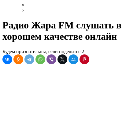
Радио Жара FM слушать в
хорошем качестве онлайн
Будем признательны, если поделитесь!