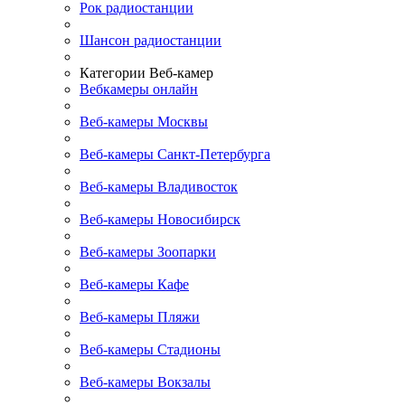
Рок радиостанции
Шансон радиостанции
Категории Веб-камер
Вебкамеры онлайн
Веб-камеры Москвы
Веб-камеры Санкт-Петербурга
Веб-камеры Владивосток
Веб-камеры Новосибирск
Веб-камеры Зоопарки
Веб-камеры Кафе
Веб-камеры Пляжи
Веб-камеры Стадионы
Веб-камеры Вокзалы