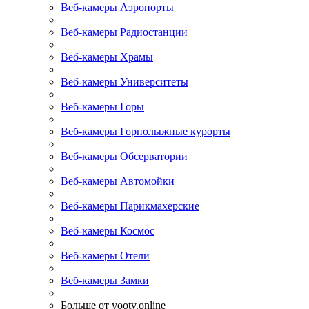
Веб-камеры Аэропорты
Веб-камеры Радиостанции
Веб-камеры Храмы
Веб-камеры Университеты
Веб-камеры Горы
Веб-камеры Горнолыжные курорты
Веб-камеры Обсерватории
Веб-камеры Автомойки
Веб-камеры Парикмахерские
Веб-камеры Космос
Веб-камеры Отели
Веб-камеры Замки
Больше от yootv.online