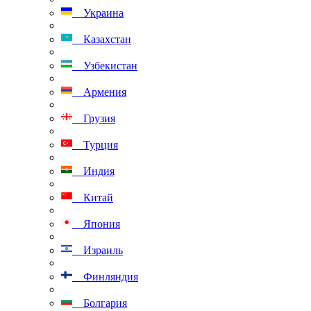
Украина
Казахстан
Узбекистан
Армения
Грузия
Турция
Индия
Китай
Япония
Израиль
Финляндия
Болгария