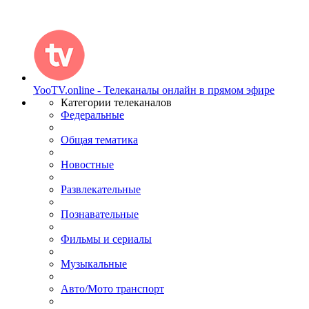
YooTV.online - Телеканалы онлайн в прямом эфире
Категории телеканалов
Федеральные
Общая тематика
Новостные
Развлекательные
Познавательные
Фильмы и сериалы
Музыкальные
Авто/Мото транспорт