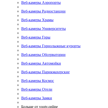
Веб-камеры Аэропорты
Веб-камеры Радиостанции
Веб-камеры Храмы
Веб-камеры Университеты
Веб-камеры Горы
Веб-камеры Горнолыжные курорты
Веб-камеры Обсерватории
Веб-камеры Автомойки
Веб-камеры Парикмахерские
Веб-камеры Космос
Веб-камеры Отели
Веб-камеры Замки
Больше от yootv.online