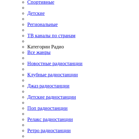
Спортивные
Детские
Региональные
ТВ каналы по странам
Категории Радио
Все жанры
Новостные радиостанции
Клубные радиостанции
Джаз радиостанции
Детские радиостанции
Поп радиостанции
Релакс радиостанции
Ретро радиостанции