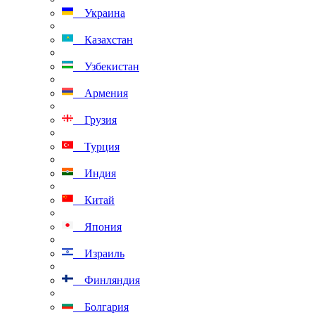
Украина
Казахстан
Узбекистан
Армения
Грузия
Турция
Индия
Китай
Япония
Израиль
Финляндия
Болгария