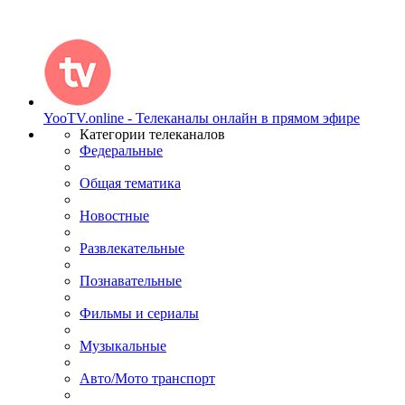
YooTV.online - Телеканалы онлайн в прямом эфире
Категории телеканалов
Федеральные
Общая тематика
Новостные
Развлекательные
Познавательные
Фильмы и сериалы
Музыкальные
Авто/Мото транспорт