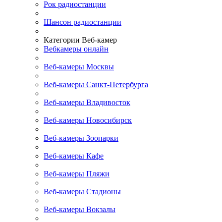
Рок радиостанции
Шансон радиостанции
Категории Веб-камер
Вебкамеры онлайн
Веб-камеры Москвы
Веб-камеры Санкт-Петербурга
Веб-камеры Владивосток
Веб-камеры Новосибирск
Веб-камеры Зоопарки
Веб-камеры Кафе
Веб-камеры Пляжи
Веб-камеры Стадионы
Веб-камеры Вокзалы