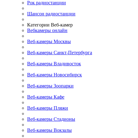
Рок радиостанции
Шансон радиостанции
Категории Веб-камер
Вебкамеры онлайн
Веб-камеры Москвы
Веб-камеры Санкт-Петербурга
Веб-камеры Владивосток
Веб-камеры Новосибирск
Веб-камеры Зоопарки
Веб-камеры Кафе
Веб-камеры Пляжи
Веб-камеры Стадионы
Веб-камеры Вокзалы