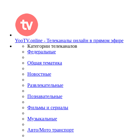
YooTV.online - Телеканалы онлайн в прямом эфире
Категории телеканалов
Федеральные
Общая тематика
Новостные
Развлекательные
Познавательные
Фильмы и сериалы
Музыкальные
Авто/Мото транспорт