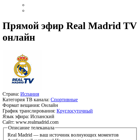
Прямой эфир Real Madrid TV
онлайн
Страна:
Испания
Категория ТВ канала:
Спортивные
Формат вещания:
Онлайн
График транслирования:
Круглосуточный
Язык эфира:
Испанский
Сайт:
www.realmadrid.com
Описание телеканала
Real Madrid — ваш источник волнующих моментов