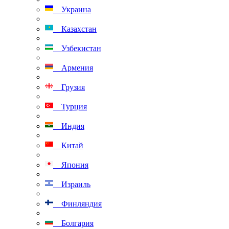
Украина
Казахстан
Узбекистан
Армения
Грузия
Турция
Индия
Китай
Япония
Израиль
Финляндия
Болгария