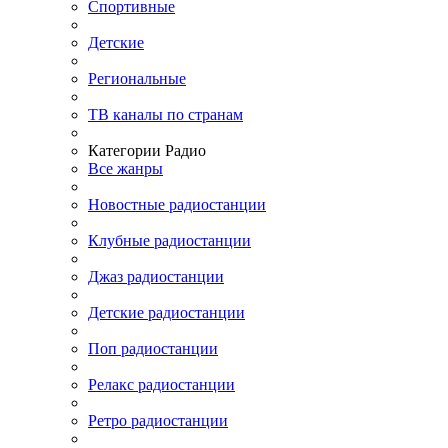
Спортивные
Детские
Региональные
ТВ каналы по странам
Категории Радио
Все жанры
Новостные радиостанции
Клубные радиостанции
Джаз радиостанции
Детские радиостанции
Поп радиостанции
Релакс радиостанции
Ретро радиостанции