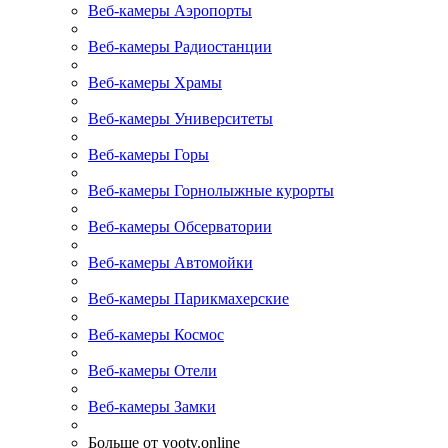
Веб-камеры Аэропорты
Веб-камеры Радиостанции
Веб-камеры Храмы
Веб-камеры Университеты
Веб-камеры Горы
Веб-камеры Горнолыжные курорты
Веб-камеры Обсерватории
Веб-камеры Автомойки
Веб-камеры Парикмахерские
Веб-камеры Космос
Веб-камеры Отели
Веб-камеры Замки
Больше от yootv.online