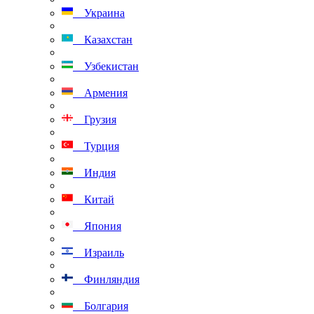
Украина
Казахстан
Узбекистан
Армения
Грузия
Турция
Индия
Китай
Япония
Израиль
Финляндия
Болгария