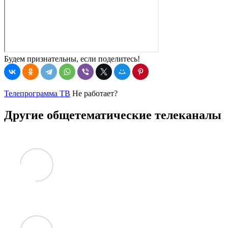
Будем признательны, если поделитесь!
Телепрограмма ТВ
Не работает?
Другие общетематические телеканалы