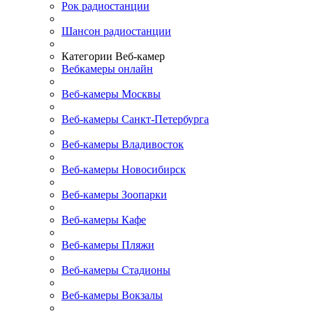
Рок радиостанции
Шансон радиостанции
Категории Веб-камер
Вебкамеры онлайн
Веб-камеры Москвы
Веб-камеры Санкт-Петербурга
Веб-камеры Владивосток
Веб-камеры Новосибирск
Веб-камеры Зоопарки
Веб-камеры Кафе
Веб-камеры Пляжи
Веб-камеры Стадионы
Веб-камеры Вокзалы