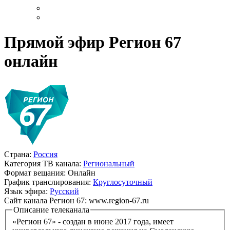
Прямой эфир Регион 67
онлайн
Страна:
Россия
Категория ТВ канала:
Региональный
Формат вещания:
Онлайн
График транслирования:
Круглосуточный
Язык эфира:
Русский
Сайт канала Регион 67:
www.region-67.ru
Описание телеканала
«Регион 67» - создан в июне 2017 года, имеет