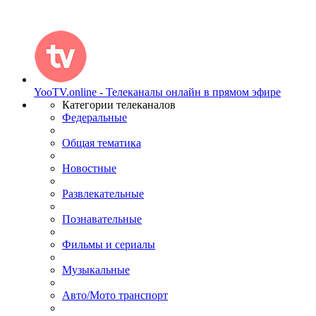
YooTV.online - Телеканалы онлайн в прямом эфире
Категории телеканалов
Федеральные
Общая тематика
Новостные
Развлекательные
Познавательные
Фильмы и сериалы
Музыкальные
Авто/Мото транспорт