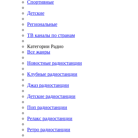
Спортивные
Детские
Региональные
ТВ каналы по странам
Категории Радио
Все жанры
Новостные радиостанции
Клубные радиостанции
Джаз радиостанции
Детские радиостанции
Поп радиостанции
Релакс радиостанции
Ретро радиостанции