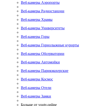
Веб-камеры Аэропорты
Веб-камеры Радиостанции
Веб-камеры Храмы
Веб-камеры Университеты
Веб-камеры Горы
Веб-камеры Горнолыжные курорты
Веб-камеры Обсерватории
Веб-камеры Автомойки
Веб-камеры Парикмахерские
Веб-камеры Космос
Веб-камеры Отели
Веб-камеры Замки
Больше от yootv.online