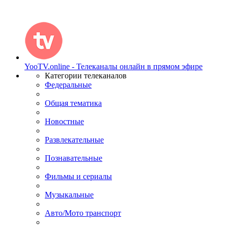
YooTV.online - Телеканалы онлайн в прямом эфире
Категории телеканалов
Федеральные
Общая тематика
Новостные
Развлекательные
Познавательные
Фильмы и сериалы
Музыкальные
Авто/Мото транспорт