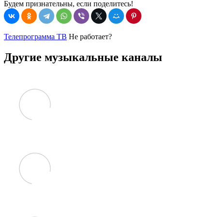
Будем признательны, если поделитесь!
Телепрограмма ТВ
Не работает?
Другие музыкальные каналы