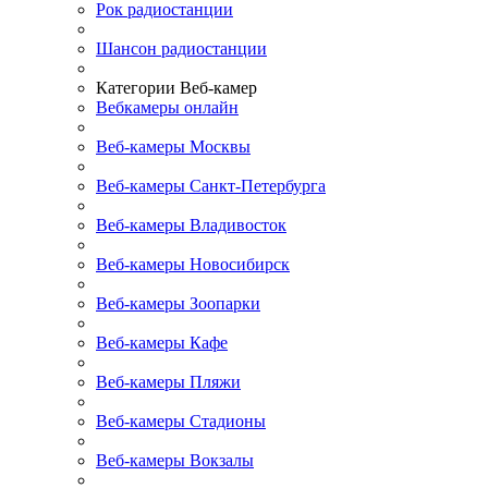
Рок радиостанции
Шансон радиостанции
Категории Веб-камер
Вебкамеры онлайн
Веб-камеры Москвы
Веб-камеры Санкт-Петербурга
Веб-камеры Владивосток
Веб-камеры Новосибирск
Веб-камеры Зоопарки
Веб-камеры Кафе
Веб-камеры Пляжи
Веб-камеры Стадионы
Веб-камеры Вокзалы