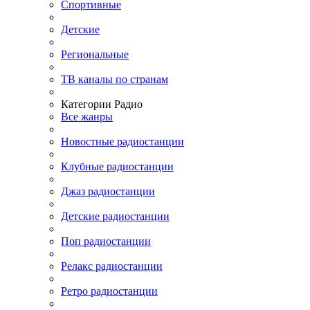
Спортивные
Детские
Региональные
ТВ каналы по странам
Категории Радио
Все жанры
Новостные радиостанции
Клубные радиостанции
Джаз радиостанции
Детские радиостанции
Поп радиостанции
Релакс радиостанции
Ретро радиостанции