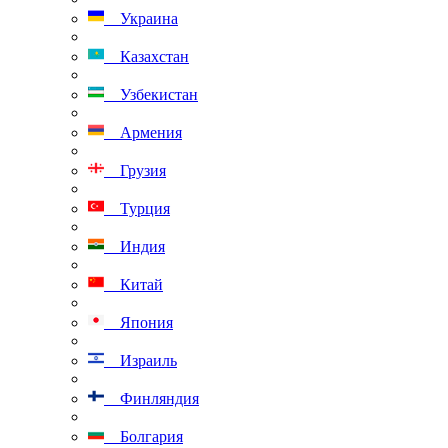
Украина
Казахстан
Узбекистан
Армения
Грузия
Турция
Индия
Китай
Япония
Израиль
Финляндия
Болгария