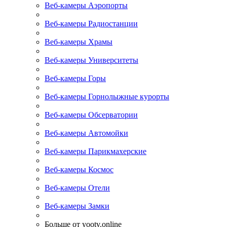
Веб-камеры Аэропорты
Веб-камеры Радиостанции
Веб-камеры Храмы
Веб-камеры Университеты
Веб-камеры Горы
Веб-камеры Горнолыжные курорты
Веб-камеры Обсерватории
Веб-камеры Автомойки
Веб-камеры Парикмахерские
Веб-камеры Космос
Веб-камеры Отели
Веб-камеры Замки
Больше от yootv.online