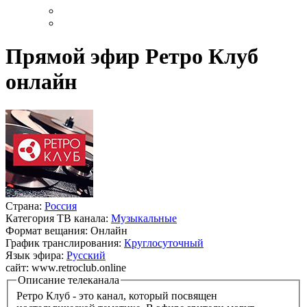
Прямой эфир Ретро Клуб
онлайн
Страна:
Россия
Категория ТВ канала:
Музыкальные
Формат вещания:
Онлайн
График транслирования:
Круглосуточный
Язык эфира:
Русский
сайт:
www.retroclub.online
Описание телеканала
Ретро Клуб - это канал, который посвящен