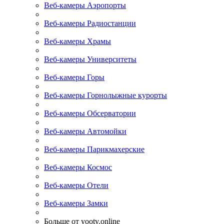
Веб-камеры Аэропорты
Веб-камеры Радиостанции
Веб-камеры Храмы
Веб-камеры Университеты
Веб-камеры Горы
Веб-камеры Горнолыжные курорты
Веб-камеры Обсерватории
Веб-камеры Автомойки
Веб-камеры Парикмахерские
Веб-камеры Космос
Веб-камеры Отели
Веб-камеры Замки
Больше от yootv.online