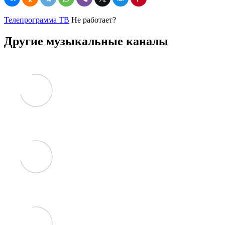
Телепрограмма ТВ
Не работает?
Другие музыкальные каналы