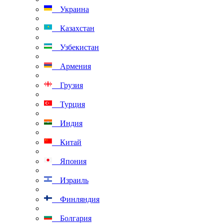
Украина
Казахстан
Узбекистан
Армения
Грузия
Турция
Индия
Китай
Япония
Израиль
Финляндия
Болгария