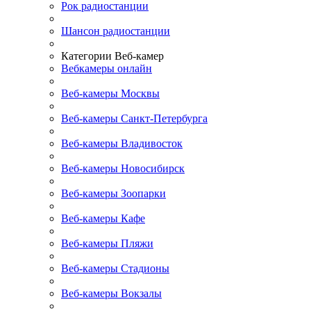
Рок радиостанции
Шансон радиостанции
Категории Веб-камер
Вебкамеры онлайн
Веб-камеры Москвы
Веб-камеры Санкт-Петербурга
Веб-камеры Владивосток
Веб-камеры Новосибирск
Веб-камеры Зоопарки
Веб-камеры Кафе
Веб-камеры Пляжи
Веб-камеры Стадионы
Веб-камеры Вокзалы