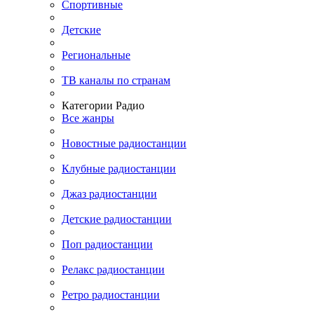
Спортивные
Детские
Региональные
ТВ каналы по странам
Категории Радио
Все жанры
Новостные радиостанции
Клубные радиостанции
Джаз радиостанции
Детские радиостанции
Поп радиостанции
Релакс радиостанции
Ретро радиостанции