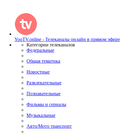
YooTV.online - Телеканалы онлайн в прямом эфире
Категории телеканалов
Федеральные
Общая тематика
Новостные
Развлекательные
Познавательные
Фильмы и сериалы
Музыкальные
Авто/Мото транспорт