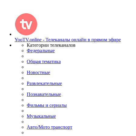
YooTV.online - Телеканалы онлайн в прямом эфире
Категории телеканалов
Федеральные
Общая тематика
Новостные
Развлекательные
Познавательные
Фильмы и сериалы
Музыкальные
Авто/Мото транспорт