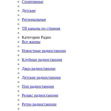
Спортивные
Детские
Региональные
ТВ каналы по странам
Категории Радио
Все жанры
Новостные радиостанции
Клубные радиостанции
Джаз радиостанции
Детские радиостанции
Поп радиостанции
Релакс радиостанции
Ретро радиостанции