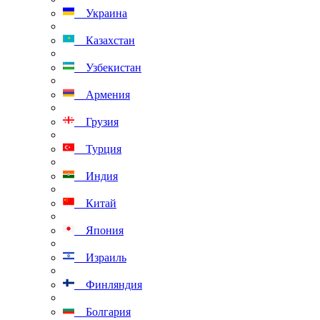
Украина
Казахстан
Узбекистан
Армения
Грузия
Турция
Индия
Китай
Япония
Израиль
Финляндия
Болгария