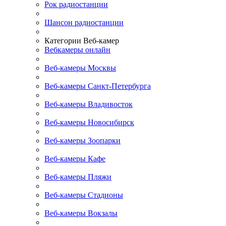
Рок радиостанции
Шансон радиостанции
Категории Веб-камер
Вебкамеры онлайн
Веб-камеры Москвы
Веб-камеры Санкт-Петербурга
Веб-камеры Владивосток
Веб-камеры Новосибирск
Веб-камеры Зоопарки
Веб-камеры Кафе
Веб-камеры Пляжи
Веб-камеры Стадионы
Веб-камеры Вокзалы