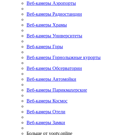
Веб-камеры Аэропорты
Веб-камеры Радиостанции
Веб-камеры Храмы
Веб-камеры Университеты
Веб-камеры Горы
Веб-камеры Горнолыжные курорты
Веб-камеры Обсерватории
Веб-камеры Автомойки
Веб-камеры Парикмахерские
Веб-камеры Космос
Веб-камеры Отели
Веб-камеры Замки
Больше от yootv.online