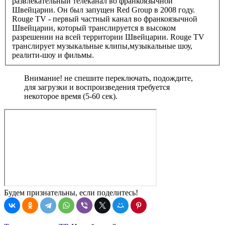
развлекательный телеканал во франкоязычной
Швейцарии. Он был запущен Red Group в 2008 году.
Rouge TV - первый частный канал во франкоязычной
Швейцарии, который транслируется в высоком
разрешении на всей территории Швейцарии. Rouge TV
транслирует музыкальные клипы,музыкальные шоу,
реалити-шоу и фильмы.
Внимание! не спешите переключать, подождите,
для загрузки и воспроизведения требуется
некоторое время (5-60 сек).
Будем признательны, если поделитесь!