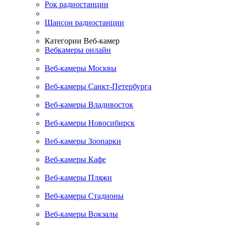
Рок радиостанции
Шансон радиостанции
Категории Веб-камер
Вебкамеры онлайн
Веб-камеры Москвы
Веб-камеры Санкт-Петербурга
Веб-камеры Владивосток
Веб-камеры Новосибирск
Веб-камеры Зоопарки
Веб-камеры Кафе
Веб-камеры Пляжи
Веб-камеры Стадионы
Веб-камеры Вокзалы