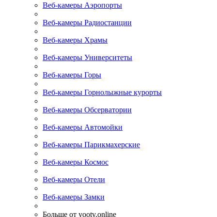
Веб-камеры Аэропорты
Веб-камеры Радиостанции
Веб-камеры Храмы
Веб-камеры Университеты
Веб-камеры Горы
Веб-камеры Горнолыжные курорты
Веб-камеры Обсерватории
Веб-камеры Автомойки
Веб-камеры Парикмахерские
Веб-камеры Космос
Веб-камеры Отели
Веб-камеры Замки
Больше от yootv.online