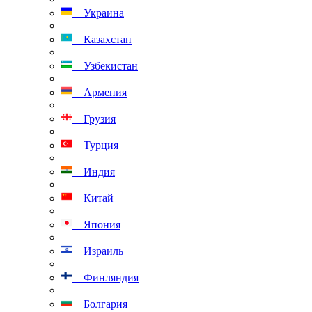
Украина
Казахстан
Узбекистан
Армения
Грузия
Турция
Индия
Китай
Япония
Израиль
Финляндия
Болгария