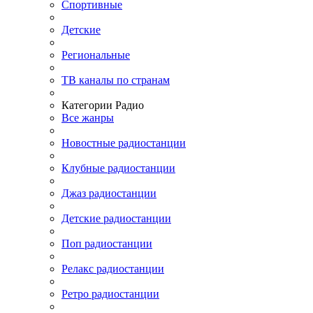
Спортивные
Детские
Региональные
ТВ каналы по странам
Категории Радио
Все жанры
Новостные радиостанции
Клубные радиостанции
Джаз радиостанции
Детские радиостанции
Поп радиостанции
Релакс радиостанции
Ретро радиостанции