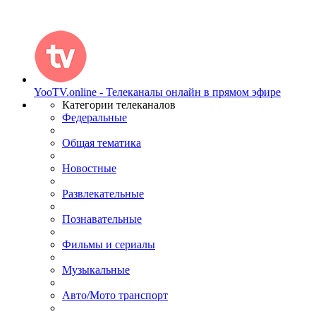
YooTV.online - Телеканалы онлайн в прямом эфире
Категории телеканалов
Федеральные
Общая тематика
Новостные
Развлекательные
Познавательные
Фильмы и сериалы
Музыкальные
Авто/Мото транспорт