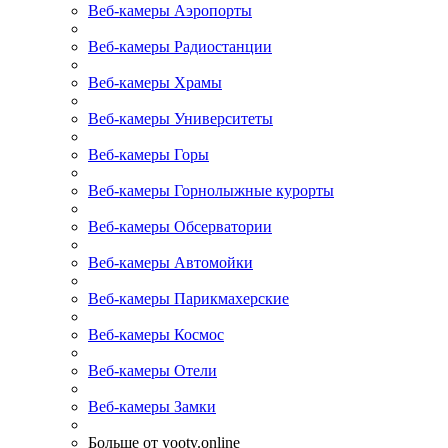
Веб-камеры Аэропорты
Веб-камеры Радиостанции
Веб-камеры Храмы
Веб-камеры Университеты
Веб-камеры Горы
Веб-камеры Горнолыжные курорты
Веб-камеры Обсерватории
Веб-камеры Автомойки
Веб-камеры Парикмахерские
Веб-камеры Космос
Веб-камеры Отели
Веб-камеры Замки
Больше от yootv.online