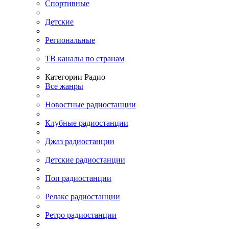
Спортивные
Детские
Региональные
ТВ каналы по странам
Категории Радио
Все жанры
Новостные радиостанции
Клубные радиостанции
Джаз радиостанции
Детские радиостанции
Поп радиостанции
Релакс радиостанции
Ретро радиостанции