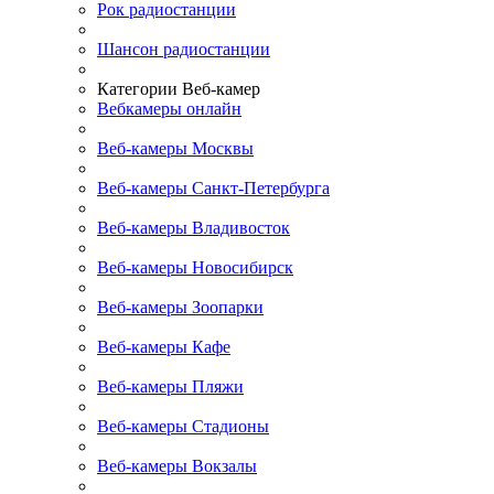
Рок радиостанции
Шансон радиостанции
Категории Веб-камер
Вебкамеры онлайн
Веб-камеры Москвы
Веб-камеры Санкт-Петербурга
Веб-камеры Владивосток
Веб-камеры Новосибирск
Веб-камеры Зоопарки
Веб-камеры Кафе
Веб-камеры Пляжи
Веб-камеры Стадионы
Веб-камеры Вокзалы