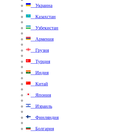
Украина
Казахстан
Узбекистан
Армения
Грузия
Турция
Индия
Китай
Япония
Израиль
Финляндия
Болгария