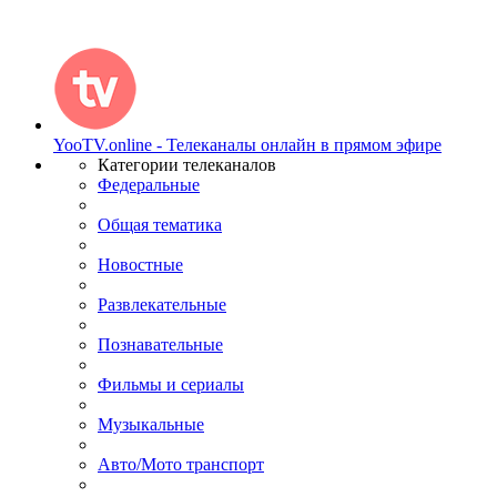
YooTV.online - Телеканалы онлайн в прямом эфире
Категории телеканалов
Федеральные
Общая тематика
Новостные
Развлекательные
Познавательные
Фильмы и сериалы
Музыкальные
Авто/Мото транспорт