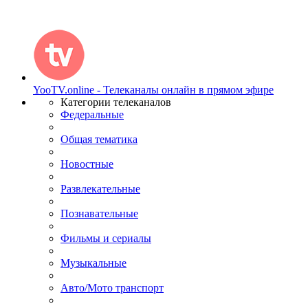
YooTV.online - Телеканалы онлайн в прямом эфире
Категории телеканалов
Федеральные
Общая тематика
Новостные
Развлекательные
Познавательные
Фильмы и сериалы
Музыкальные
Авто/Мото транспорт