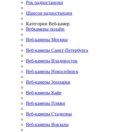
Рок радиостанции
Шансон радиостанции
Категории Веб-камер
Вебкамеры онлайн
Веб-камеры Москвы
Веб-камеры Санкт-Петербурга
Веб-камеры Владивосток
Веб-камеры Новосибирск
Веб-камеры Зоопарки
Веб-камеры Кафе
Веб-камеры Пляжи
Веб-камеры Стадионы
Веб-камеры Вокзалы