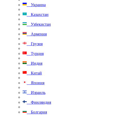
Украина
Казахстан
Узбекистан
Армения
Грузия
Турция
Индия
Китай
Япония
Израиль
Финляндия
Болгария