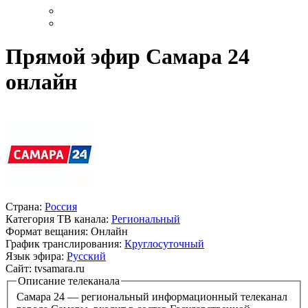
Прямой эфир Самара 24
онлайн
Страна:
Россия
Категория ТВ канала:
Региональный
Формат вещания:
Онлайн
График транслирования:
Круглосуточный
Язык эфира:
Русский
Сайт:
tvsamara.ru
Описание телеканала
Самара 24 — региональный информационный телеканал