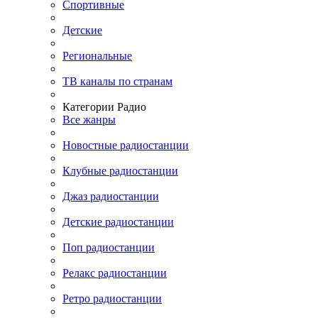
Спортивные
Детские
Региональные
ТВ каналы по странам
Категории Радио
Все жанры
Новостные радиостанции
Клубные радиостанции
Джаз радиостанции
Детские радиостанции
Поп радиостанции
Релакс радиостанции
Ретро радиостанции