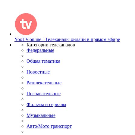
YooTV.online - Телеканалы онлайн в прямом эфире
Категории телеканалов
Федеральные
Общая тематика
Новостные
Развлекательные
Познавательные
Фильмы и сериалы
Музыкальные
Авто/Мото транспорт