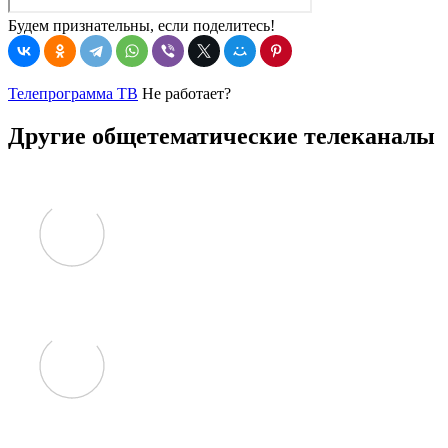
Будем признательны, если поделитесь!
Телепрограмма ТВ
Не работает?
Другие общетематические телеканалы