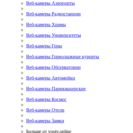
Веб-камеры Аэропорты
Веб-камеры Радиостанции
Веб-камеры Храмы
Веб-камеры Университеты
Веб-камеры Горы
Веб-камеры Горнолыжные курорты
Веб-камеры Обсерватории
Веб-камеры Автомойки
Веб-камеры Парикмахерские
Веб-камеры Космос
Веб-камеры Отели
Веб-камеры Замки
Больше от yootv.online