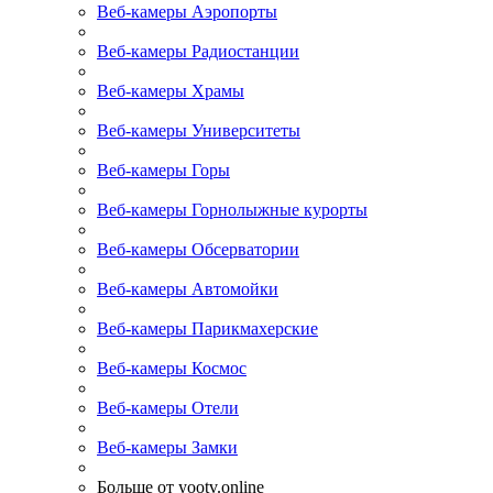
Веб-камеры Аэропорты
Веб-камеры Радиостанции
Веб-камеры Храмы
Веб-камеры Университеты
Веб-камеры Горы
Веб-камеры Горнолыжные курорты
Веб-камеры Обсерватории
Веб-камеры Автомойки
Веб-камеры Парикмахерские
Веб-камеры Космос
Веб-камеры Отели
Веб-камеры Замки
Больше от yootv.online