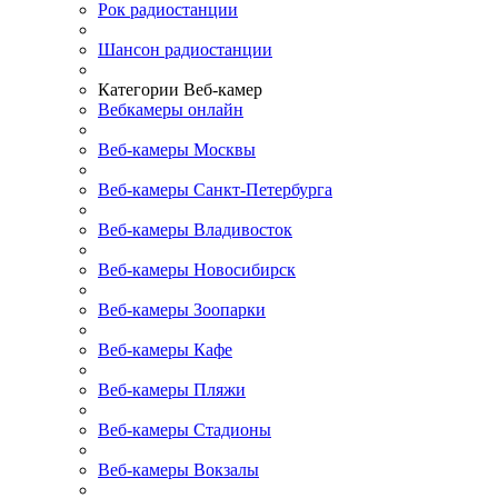
Рок радиостанции
Шансон радиостанции
Категории Веб-камер
Вебкамеры онлайн
Веб-камеры Москвы
Веб-камеры Санкт-Петербурга
Веб-камеры Владивосток
Веб-камеры Новосибирск
Веб-камеры Зоопарки
Веб-камеры Кафе
Веб-камеры Пляжи
Веб-камеры Стадионы
Веб-камеры Вокзалы