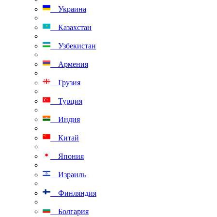
Украина
Казахстан
Узбекистан
Армения
Грузия
Турция
Индия
Китай
Япония
Израиль
Финляндия
Болгария