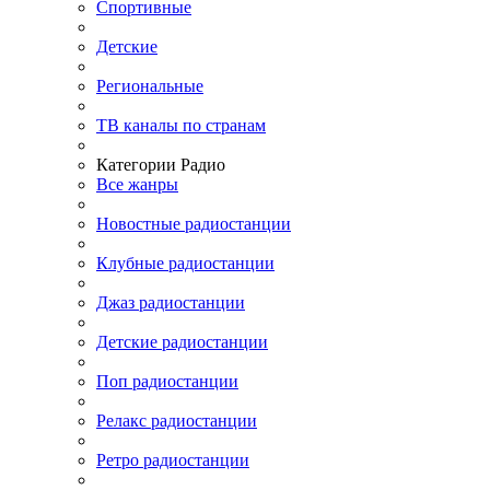
Спортивные
Детские
Региональные
ТВ каналы по странам
Категории Радио
Все жанры
Новостные радиостанции
Клубные радиостанции
Джаз радиостанции
Детские радиостанции
Поп радиостанции
Релакс радиостанции
Ретро радиостанции