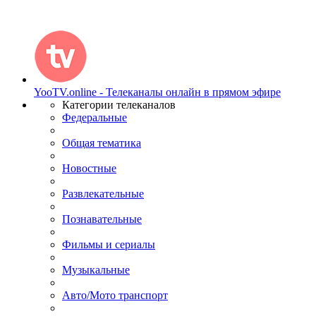
YooTV.online - Телеканалы онлайн в прямом эфире
Категории телеканалов
Федеральные
Общая тематика
Новостные
Развлекательные
Познавательные
Фильмы и сериалы
Музыкальные
Авто/Мото транспорт