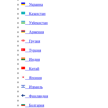
Украина
Казахстан
Узбекистан
Армения
Грузия
Турция
Индия
Китай
Япония
Израиль
Финляндия
Болгария