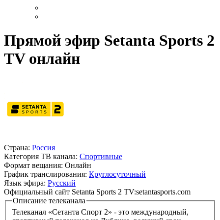
Прямой эфир Setanta Sports 2
TV онлайн
Страна:
Россия
Категория ТВ канала:
Спортивные
Формат вещания:
Онлайн
График транслирования:
Круглосуточный
Язык эфира:
Русский
Официальный сайт Setanta Sports 2 TV:
setantasports.com
Описание телеканала
Телеканал «Сетанта Спорт 2» - это международный,