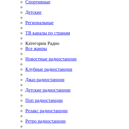
Спортивные
Детские
Региональные
ТВ каналы по странам
Категории Радио
Все жанры
Новостные радиостанции
Клубные радиостанции
Джаз радиостанции
Детские радиостанции
Поп радиостанции
Релакс радиостанции
Ретро радиостанции