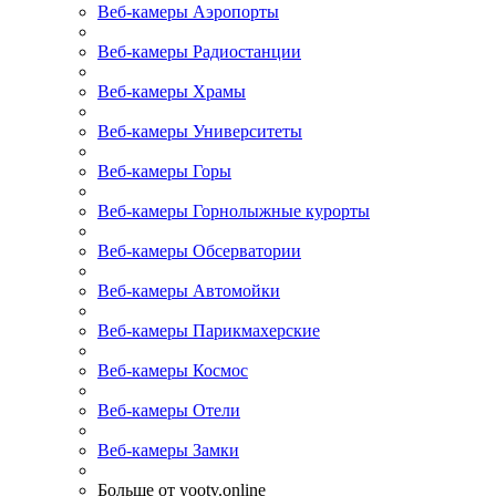
Веб-камеры Аэропорты
Веб-камеры Радиостанции
Веб-камеры Храмы
Веб-камеры Университеты
Веб-камеры Горы
Веб-камеры Горнолыжные курорты
Веб-камеры Обсерватории
Веб-камеры Автомойки
Веб-камеры Парикмахерские
Веб-камеры Космос
Веб-камеры Отели
Веб-камеры Замки
Больше от yootv.online