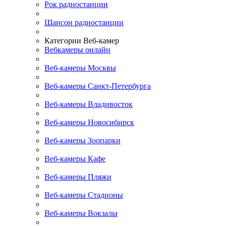
Рок радиостанции
Шансон радиостанции
Категории Веб-камер
Вебкамеры онлайн
Веб-камеры Москвы
Веб-камеры Санкт-Петербурга
Веб-камеры Владивосток
Веб-камеры Новосибирск
Веб-камеры Зоопарки
Веб-камеры Кафе
Веб-камеры Пляжи
Веб-камеры Стадионы
Веб-камеры Вокзалы