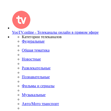
YooTV.online - Телеканалы онлайн в прямом эфире
Категории телеканалов
Федеральные
Общая тематика
Новостные
Развлекательные
Познавательные
Фильмы и сериалы
Музыкальные
Авто/Мото транспорт