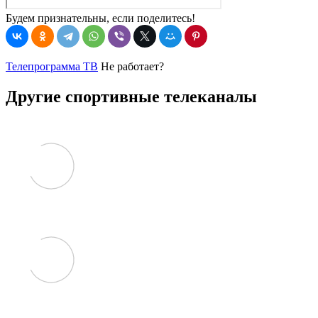
Будем признательны, если поделитесь!
Телепрограмма ТВ
Не работает?
Другие спортивные телеканалы