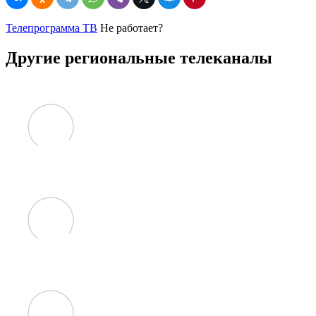
Телепрограмма ТВ
Не работает?
Другие региональные телеканалы