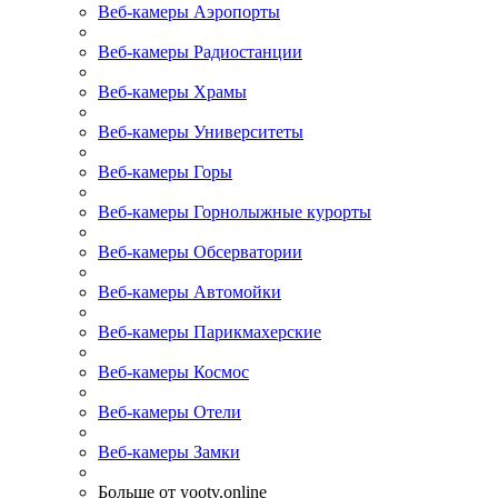
Веб-камеры Аэропорты
Веб-камеры Радиостанции
Веб-камеры Храмы
Веб-камеры Университеты
Веб-камеры Горы
Веб-камеры Горнолыжные курорты
Веб-камеры Обсерватории
Веб-камеры Автомойки
Веб-камеры Парикмахерские
Веб-камеры Космос
Веб-камеры Отели
Веб-камеры Замки
Больше от yootv.online