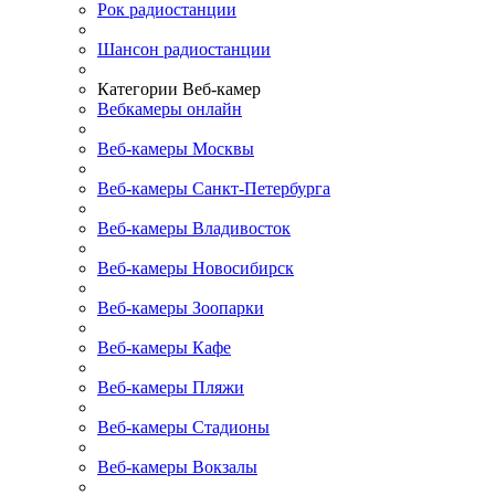
Рок радиостанции
Шансон радиостанции
Категории Веб-камер
Вебкамеры онлайн
Веб-камеры Москвы
Веб-камеры Санкт-Петербурга
Веб-камеры Владивосток
Веб-камеры Новосибирск
Веб-камеры Зоопарки
Веб-камеры Кафе
Веб-камеры Пляжи
Веб-камеры Стадионы
Веб-камеры Вокзалы