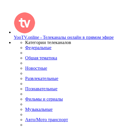
YooTV.online - Телеканалы онлайн в прямом эфире
Категории телеканалов
Федеральные
Общая тематика
Новостные
Развлекательные
Познавательные
Фильмы и сериалы
Музыкальные
Авто/Мото транспорт