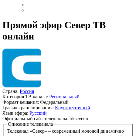
Прямой эфир Север ТВ
онлайн
Страна:
Россия
Категория ТВ канала:
Региональный
Формат вещания:
Федеральный
График транслирования:
Круглосуточный
Язык эфира:
Русский
Официальный сайт телеканала:
trksever.ru
Описание телеканала
Телеканал «Север» – современный молодой динамично