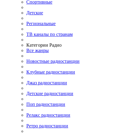
Спортивные
Детские
Региональные
ТВ каналы по странам
Категории Радио
Все жанры
Новостные радиостанции
Клубные радиостанции
Джаз радиостанции
Детские радиостанции
Поп радиостанции
Релакс радиостанции
Ретро радиостанции