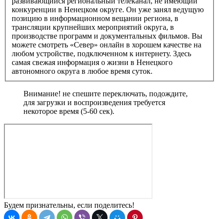
развивающийся региональный телеканал, не имеющий
конкуренции в Ненецком округе. Он уже занял ведущую
позицию в информационном вещании региона, в
трансляции крупнейших мероприятий округа, в
производстве программ и документальных фильмов. Вы
можете смотреть «Север» онлайн в хорошем качестве на
любом устройстве, подключенном к интернету. Здесь
самая свежая информация о жизни в Ненецкого
автономного округа в любое время суток.
Внимание! не спешите переключать, подождите,
для загрузки и воспроизведения требуется
некоторое время (5-60 сек).
Будем признательны, если поделитесь!