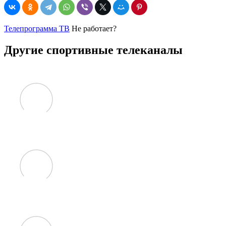
Телепрограмма ТВ
Не работает?
Другие спортивные телеканалы