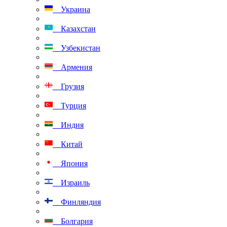
Украина
Казахстан
Узбекистан
Армения
Грузия
Турция
Индия
Китай
Япония
Израиль
Финляндия
Болгария