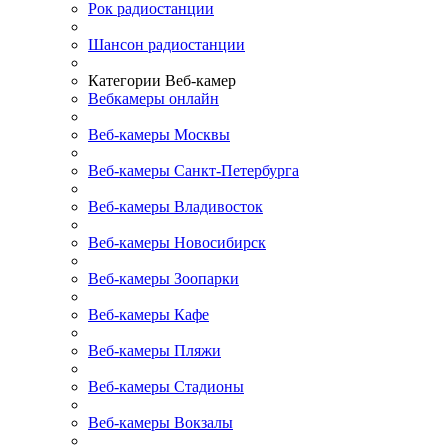
Рок радиостанции
Шансон радиостанции
Категории Веб-камер
Вебкамеры онлайн
Веб-камеры Москвы
Веб-камеры Санкт-Петербурга
Веб-камеры Владивосток
Веб-камеры Новосибирск
Веб-камеры Зоопарки
Веб-камеры Кафе
Веб-камеры Пляжи
Веб-камеры Стадионы
Веб-камеры Вокзалы