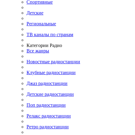
Спортивные
Детские
Региональные
ТВ каналы по странам
Категории Радио
Все жанры
Новостные радиостанции
Клубные радиостанции
Джаз радиостанции
Детские радиостанции
Поп радиостанции
Релакс радиостанции
Ретро радиостанции