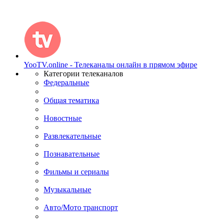
YooTV.online - Телеканалы онлайн в прямом эфире
Категории телеканалов
Федеральные
Общая тематика
Новостные
Развлекательные
Познавательные
Фильмы и сериалы
Музыкальные
Авто/Мото транспорт