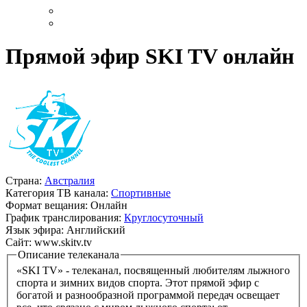
Прямой эфир SKI TV онлайн
Страна:
Австралия
Категория ТВ канала:
Спортивные
Формат вещания:
Онлайн
График транслирования:
Круглосуточный
Язык эфира:
Английский
Сайт:
www.skitv.tv
Описание телеканала
«SKI TV» - телеканал, посвященный любителям лыжного
спорта и зимних видов спорта. Этот прямой эфир с
богатой и разнообразной программой передач освещает