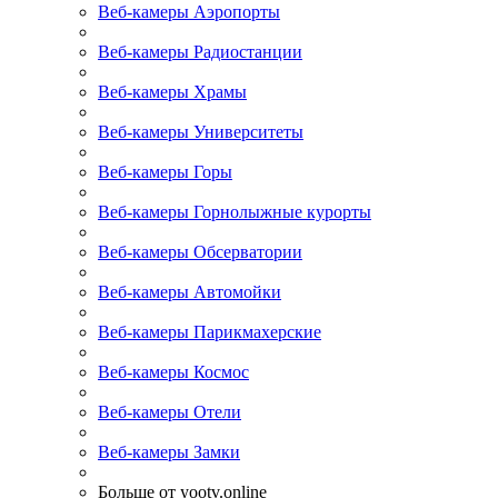
Веб-камеры Аэропорты
Веб-камеры Радиостанции
Веб-камеры Храмы
Веб-камеры Университеты
Веб-камеры Горы
Веб-камеры Горнолыжные курорты
Веб-камеры Обсерватории
Веб-камеры Автомойки
Веб-камеры Парикмахерские
Веб-камеры Космос
Веб-камеры Отели
Веб-камеры Замки
Больше от yootv.online