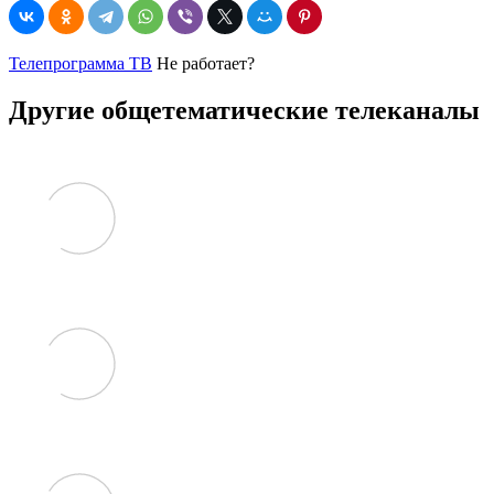
Телепрограмма ТВ
Не работает?
Другие общетематические телеканалы