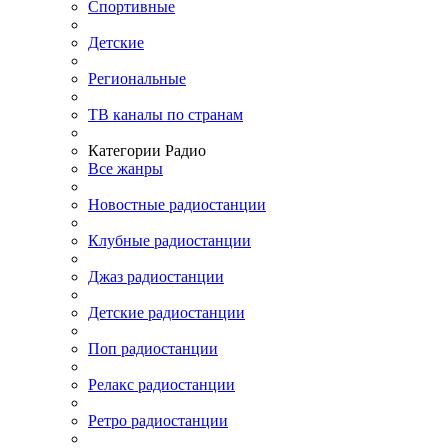
Спортивные
Детские
Региональные
ТВ каналы по странам
Категории Радио
Все жанры
Новостные радиостанции
Клубные радиостанции
Джаз радиостанции
Детские радиостанции
Поп радиостанции
Релакс радиостанции
Ретро радиостанции