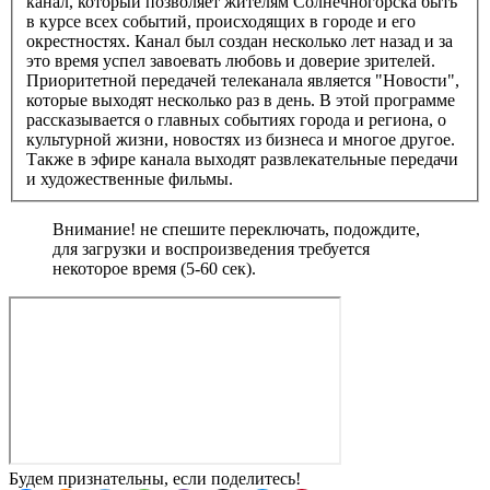
канал, который позволяет жителям Солнечногорска быть
в курсе всех событий, происходящих в городе и его
окрестностях. Канал был создан несколько лет назад и за
это время успел завоевать любовь и доверие зрителей.
Приоритетной передачей телеканала является "Новости",
которые выходят несколько раз в день. В этой программе
рассказывается о главных событиях города и региона, о
культурной жизни, новостях из бизнеса и многое другое.
Также в эфире канала выходят развлекательные передачи
и художественные фильмы.
Внимание! не спешите переключать, подождите,
для загрузки и воспроизведения требуется
некоторое время (5-60 сек).
Будем признательны, если поделитесь!