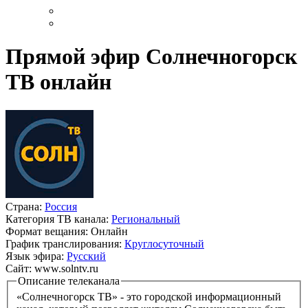
Прямой эфир Солнечногорск
ТВ онлайн
Страна:
Россия
Категория ТВ канала:
Региональный
Формат вещания:
Онлайн
График транслирования:
Круглосуточный
Язык эфира:
Русский
Сайт:
www.solntv.ru
Описание телеканала
«Солнечногорск ТВ» - это городской информационный