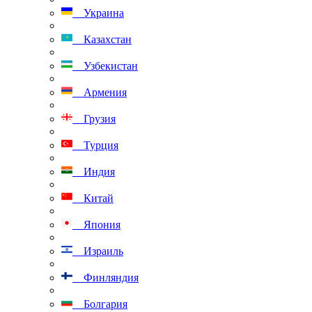
Украина
Казахстан
Узбекистан
Армения
Грузия
Турция
Индия
Китай
Япония
Израиль
Финляндия
Болгария