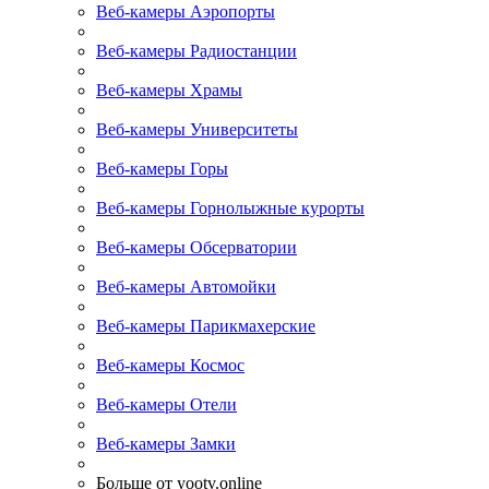
Веб-камеры Аэропорты
Веб-камеры Радиостанции
Веб-камеры Храмы
Веб-камеры Университеты
Веб-камеры Горы
Веб-камеры Горнолыжные курорты
Веб-камеры Обсерватории
Веб-камеры Автомойки
Веб-камеры Парикмахерские
Веб-камеры Космос
Веб-камеры Отели
Веб-камеры Замки
Больше от yootv.online