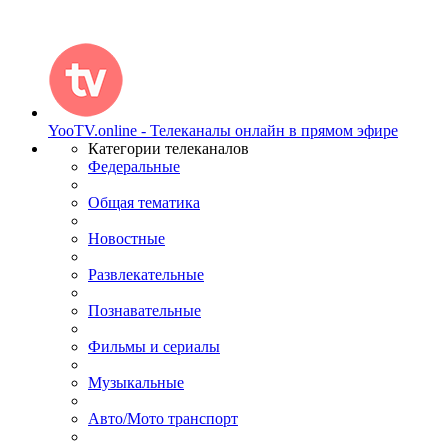
YooTV.online - Телеканалы онлайн в прямом эфире
Категории телеканалов
Федеральные
Общая тематика
Новостные
Развлекательные
Познавательные
Фильмы и сериалы
Музыкальные
Авто/Мото транспорт