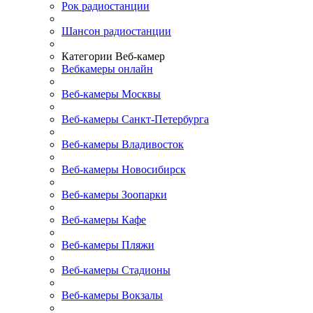
Рок радиостанции
Шансон радиостанции
Категории Веб-камер
Вебкамеры онлайн
Веб-камеры Москвы
Веб-камеры Санкт-Петербурга
Веб-камеры Владивосток
Веб-камеры Новосибирск
Веб-камеры Зоопарки
Веб-камеры Кафе
Веб-камеры Пляжи
Веб-камеры Стадионы
Веб-камеры Вокзалы