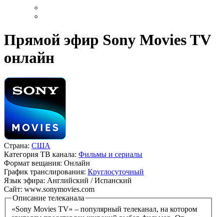
Прямой эфир Sony Movies TV
онлайн
Страна:
США
Категория ТВ канала:
Фильмы и сериалы
Формат вещания:
Онлайн
График транслирования:
Круглосуточный
Язык эфира:
Английский / Испанский
Сайт:
www.sonymovies.com
Описание телеканала
«Sony Movies TV» – популярный телеканал, на котором