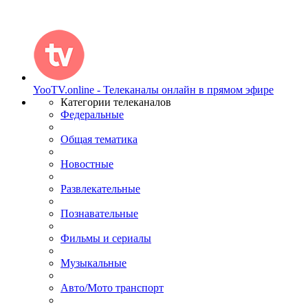
YooTV.online - Телеканалы онлайн в прямом эфире
Категории телеканалов
Федеральные
Общая тематика
Новостные
Развлекательные
Познавательные
Фильмы и сериалы
Музыкальные
Авто/Мото транспорт