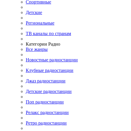
Спортивные
Детские
Региональные
ТВ каналы по странам
Категории Радио
Все жанры
Новостные радиостанции
Клубные радиостанции
Джаз радиостанции
Детские радиостанции
Поп радиостанции
Релакс радиостанции
Ретро радиостанции