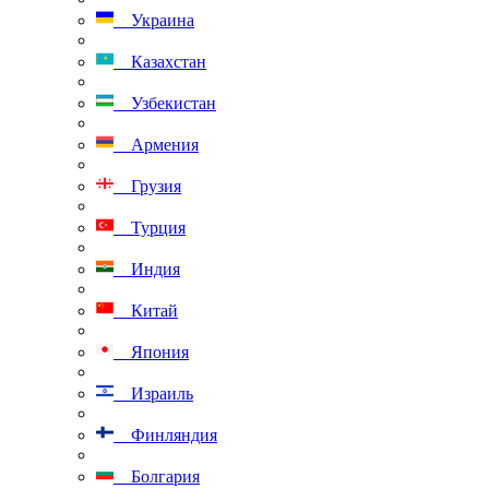
Украина
Казахстан
Узбекистан
Армения
Грузия
Турция
Индия
Китай
Япония
Израиль
Финляндия
Болгария