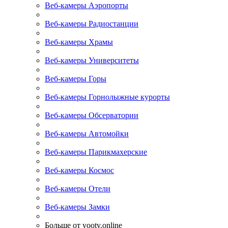
Веб-камеры Аэропорты
Веб-камеры Радиостанции
Веб-камеры Храмы
Веб-камеры Университеты
Веб-камеры Горы
Веб-камеры Горнолыжные курорты
Веб-камеры Обсерватории
Веб-камеры Автомойки
Веб-камеры Парикмахерские
Веб-камеры Космос
Веб-камеры Отели
Веб-камеры Замки
Больше от yootv.online