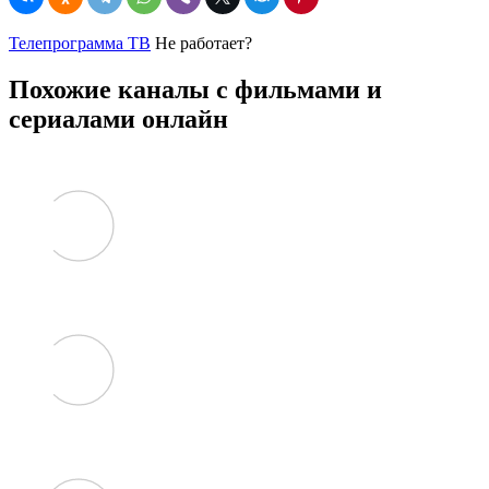
Телепрограмма ТВ
Не работает?
Похожие каналы с фильмами и
сериалами онлайн