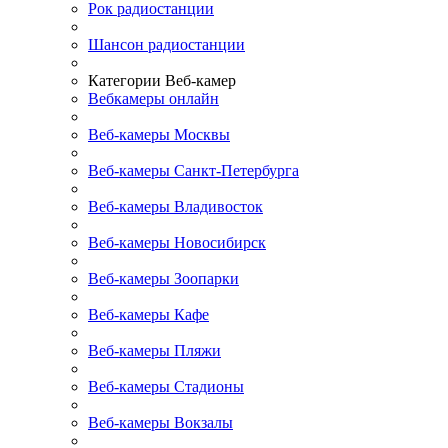
Рок радиостанции
Шансон радиостанции
Категории Веб-камер
Вебкамеры онлайн
Веб-камеры Москвы
Веб-камеры Санкт-Петербурга
Веб-камеры Владивосток
Веб-камеры Новосибирск
Веб-камеры Зоопарки
Веб-камеры Кафе
Веб-камеры Пляжи
Веб-камеры Стадионы
Веб-камеры Вокзалы