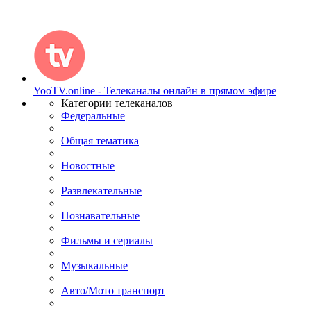
YooTV.online - Телеканалы онлайн в прямом эфире
Категории телеканалов
Федеральные
Общая тематика
Новостные
Развлекательные
Познавательные
Фильмы и сериалы
Музыкальные
Авто/Мото транспорт