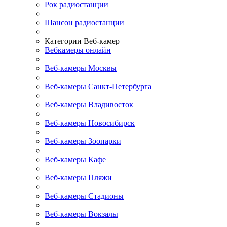
Рок радиостанции
Шансон радиостанции
Категории Веб-камер
Вебкамеры онлайн
Веб-камеры Москвы
Веб-камеры Санкт-Петербурга
Веб-камеры Владивосток
Веб-камеры Новосибирск
Веб-камеры Зоопарки
Веб-камеры Кафе
Веб-камеры Пляжи
Веб-камеры Стадионы
Веб-камеры Вокзалы