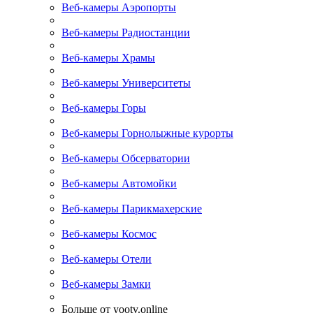
Веб-камеры Аэропорты
Веб-камеры Радиостанции
Веб-камеры Храмы
Веб-камеры Университеты
Веб-камеры Горы
Веб-камеры Горнолыжные курорты
Веб-камеры Обсерватории
Веб-камеры Автомойки
Веб-камеры Парикмахерские
Веб-камеры Космос
Веб-камеры Отели
Веб-камеры Замки
Больше от yootv.online