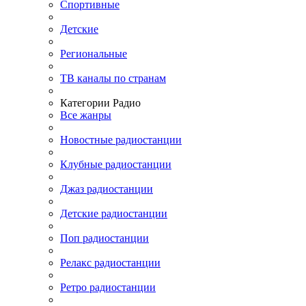
Спортивные
Детские
Региональные
ТВ каналы по странам
Категории Радио
Все жанры
Новостные радиостанции
Клубные радиостанции
Джаз радиостанции
Детские радиостанции
Поп радиостанции
Релакс радиостанции
Ретро радиостанции