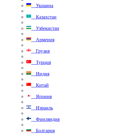
Украина
Казахстан
Узбекистан
Армения
Грузия
Турция
Индия
Китай
Япония
Израиль
Финляндия
Болгария