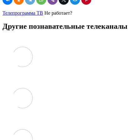
Телепрограмма ТВ
Не работает?
Другие познавательные телеканалы