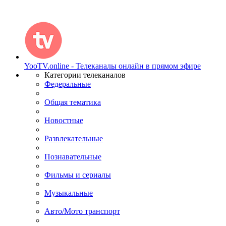
YooTV.online - Телеканалы онлайн в прямом эфире
Категории телеканалов
Федеральные
Общая тематика
Новостные
Развлекательные
Познавательные
Фильмы и сериалы
Музыкальные
Авто/Мото транспорт