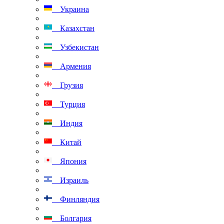
Украина
Казахстан
Узбекистан
Армения
Грузия
Турция
Индия
Китай
Япония
Израиль
Финляндия
Болгария