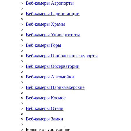
Веб-камеры Аэропорты
Веб-камеры Радиостанции
Веб-камеры Храмы
Веб-камеры Университеты
Веб-камеры Горы
Веб-камеры Горнолыжные курорты
Веб-камеры Обсерватории
Веб-камеры Автомойки
Веб-камеры Парикмахерские
Веб-камеры Космос
Веб-камеры Отели
Веб-камеры Замки
Больше от yootv.online