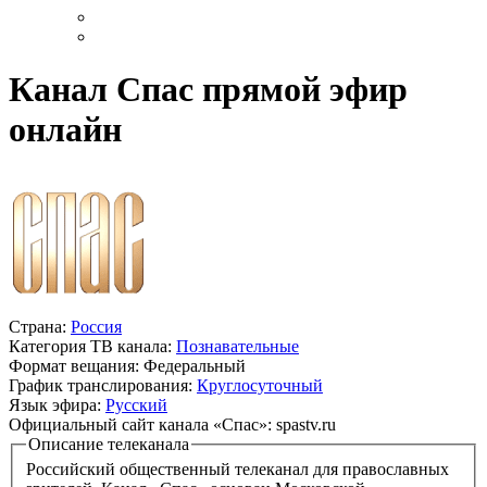
Канал Спас прямой эфир
онлайн
Страна:
Россия
Категория ТВ канала:
Познавательные
Формат вещания:
Федеральный
График транслирования:
Круглосуточный
Язык эфира:
Русский
Официальный сайт канала «Спас»:
spastv.ru
Описание телеканала
Российский общественный телеканал для православных