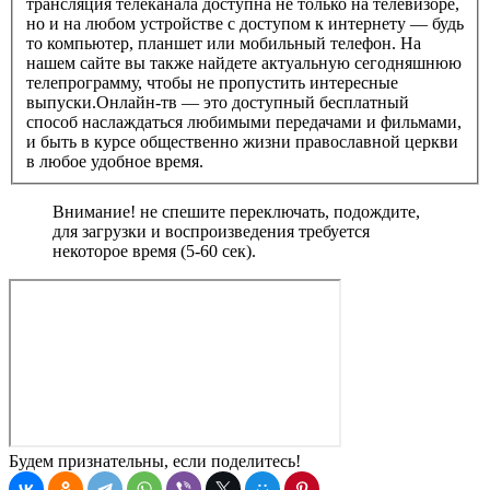
трансляция телеканала доступна не только на телевизоре,
но и на любом устройстве с доступом к интернету — будь
то компьютер, планшет или мобильный телефон. На
нашем сайте вы также найдете актуальную сегодняшнюю
телепрограмму, чтобы не пропустить интересные
выпуски.Онлайн-тв — это доступный бесплатный
способ наслаждаться любимыми передачами и фильмами,
и быть в курсе общественно жизни православной церкви
в любое удобное время.
Внимание! не спешите переключать, подождите,
для загрузки и воспроизведения требуется
некоторое время (5-60 сек).
Будем признательны, если поделитесь!