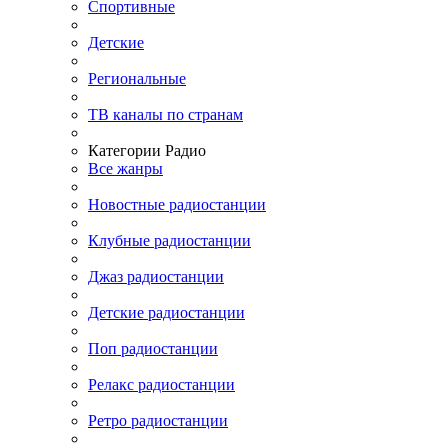
Спортивные
Детские
Региональные
ТВ каналы по странам
Категории Радио
Все жанры
Новостные радиостанции
Клубные радиостанции
Джаз радиостанции
Детские радиостанции
Поп радиостанции
Релакс радиостанции
Ретро радиостанции