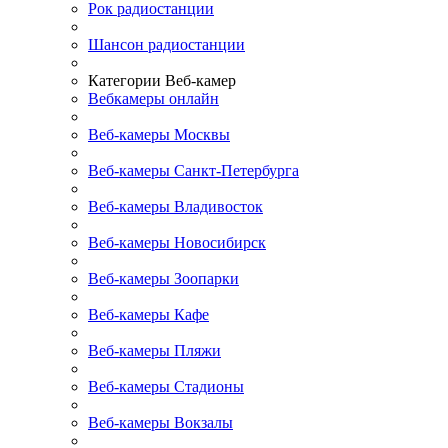
Рок радиостанции
Шансон радиостанции
Категории Веб-камер
Вебкамеры онлайн
Веб-камеры Москвы
Веб-камеры Санкт-Петербурга
Веб-камеры Владивосток
Веб-камеры Новосибирск
Веб-камеры Зоопарки
Веб-камеры Кафе
Веб-камеры Пляжи
Веб-камеры Стадионы
Веб-камеры Вокзалы