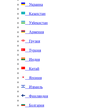
Украина
Казахстан
Узбекистан
Армения
Грузия
Турция
Индия
Китай
Япония
Израиль
Финляндия
Болгария