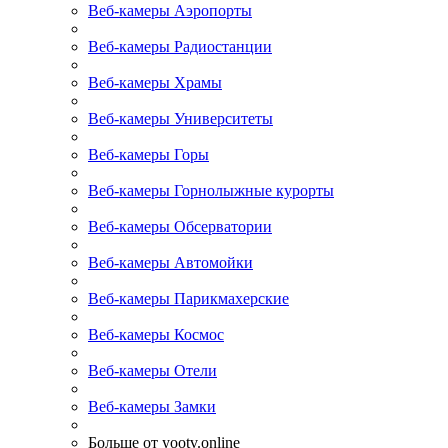
Веб-камеры Аэропорты
Веб-камеры Радиостанции
Веб-камеры Храмы
Веб-камеры Университеты
Веб-камеры Горы
Веб-камеры Горнолыжные курорты
Веб-камеры Обсерватории
Веб-камеры Автомойки
Веб-камеры Парикмахерские
Веб-камеры Космос
Веб-камеры Отели
Веб-камеры Замки
Больше от yootv.online