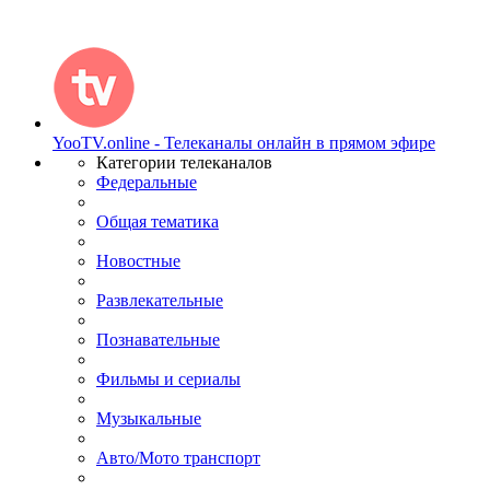
YooTV.online - Телеканалы онлайн в прямом эфире
Категории телеканалов
Федеральные
Общая тематика
Новостные
Развлекательные
Познавательные
Фильмы и сериалы
Музыкальные
Авто/Мото транспорт