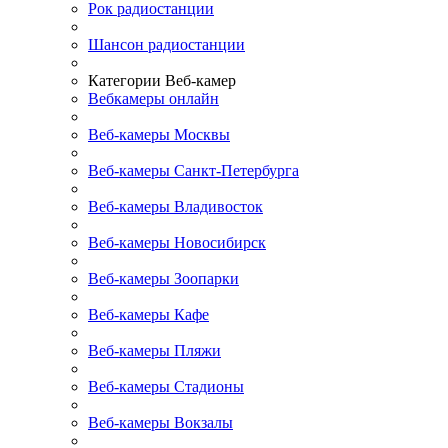
Рок радиостанции
Шансон радиостанции
Категории Веб-камер
Вебкамеры онлайн
Веб-камеры Москвы
Веб-камеры Санкт-Петербурга
Веб-камеры Владивосток
Веб-камеры Новосибирск
Веб-камеры Зоопарки
Веб-камеры Кафе
Веб-камеры Пляжи
Веб-камеры Стадионы
Веб-камеры Вокзалы