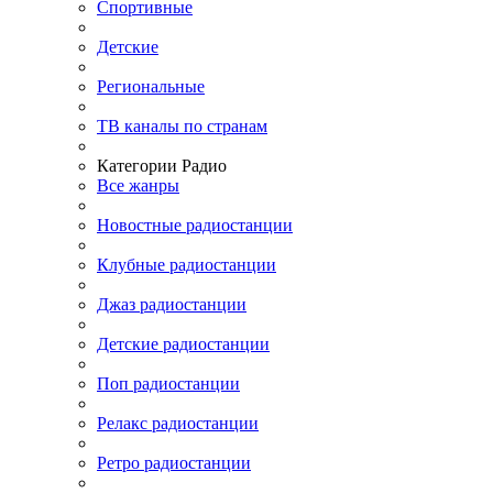
Спортивные
Детские
Региональные
ТВ каналы по странам
Категории Радио
Все жанры
Новостные радиостанции
Клубные радиостанции
Джаз радиостанции
Детские радиостанции
Поп радиостанции
Релакс радиостанции
Ретро радиостанции