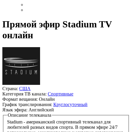
Прямой эфир Stadium TV
онлайн
Страна:
США
Категория ТВ канала:
Спортивные
Формат вещания:
Онлайн
График транслирования:
Круглосуточный
Язык эфира:
Английский
Описание телеканала
Stadium - американский спортивный телеканал для
любителей разных видов спорта. В прямом эфире 24/7