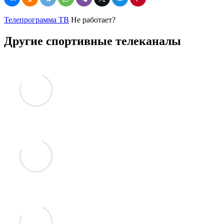
Телепрограмма ТВ
Не работает?
Другие спортивные телеканалы