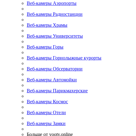
Веб-камеры Аэропорты
Веб-камеры Радиостанции
Веб-камеры Храмы
Веб-камеры Университеты
Веб-камеры Горы
Веб-камеры Горнолыжные курорты
Веб-камеры Обсерватории
Веб-камеры Автомойки
Веб-камеры Парикмахерские
Веб-камеры Космос
Веб-камеры Отели
Веб-камеры Замки
Больше от yootv.online