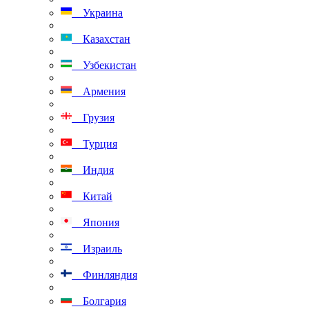
Украина
Казахстан
Узбекистан
Армения
Грузия
Турция
Индия
Китай
Япония
Израиль
Финляндия
Болгария