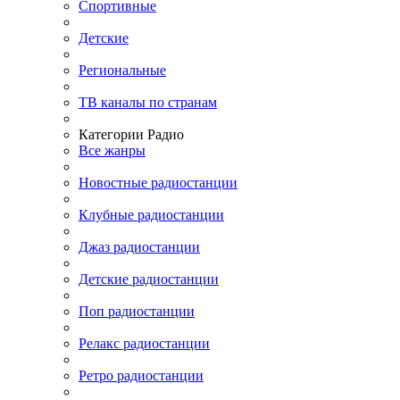
Спортивные
Детские
Региональные
ТВ каналы по странам
Категории Радио
Все жанры
Новостные радиостанции
Клубные радиостанции
Джаз радиостанции
Детские радиостанции
Поп радиостанции
Релакс радиостанции
Ретро радиостанции