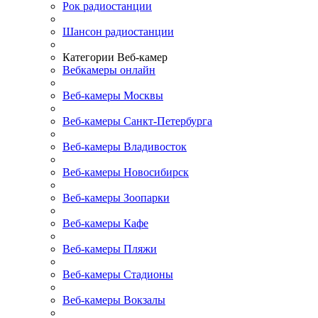
Рок радиостанции
Шансон радиостанции
Категории Веб-камер
Вебкамеры онлайн
Веб-камеры Москвы
Веб-камеры Санкт-Петербурга
Веб-камеры Владивосток
Веб-камеры Новосибирск
Веб-камеры Зоопарки
Веб-камеры Кафе
Веб-камеры Пляжи
Веб-камеры Стадионы
Веб-камеры Вокзалы