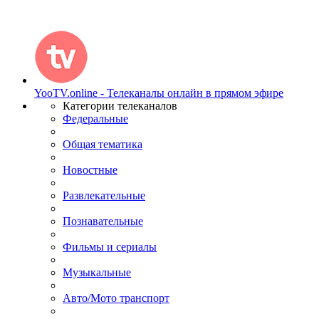
YooTV.online - Телеканалы онлайн в прямом эфире
Категории телеканалов
Федеральные
Общая тематика
Новостные
Развлекательные
Познавательные
Фильмы и сериалы
Музыкальные
Авто/Мото транспорт