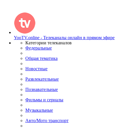
YooTV.online - Телеканалы онлайн в прямом эфире
Категории телеканалов
Федеральные
Общая тематика
Новостные
Развлекательные
Познавательные
Фильмы и сериалы
Музыкальные
Авто/Мото транспорт