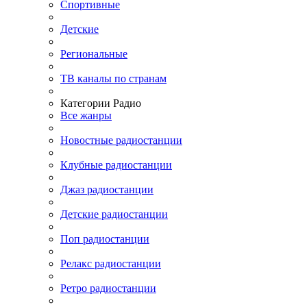
Спортивные
Детские
Региональные
ТВ каналы по странам
Категории Радио
Все жанры
Новостные радиостанции
Клубные радиостанции
Джаз радиостанции
Детские радиостанции
Поп радиостанции
Релакс радиостанции
Ретро радиостанции