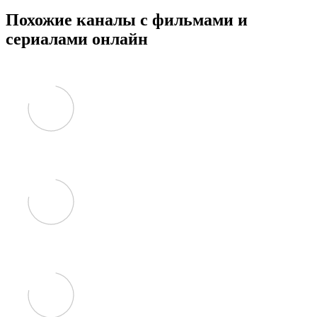
Похожие каналы с фильмами и
сериалами онлайн