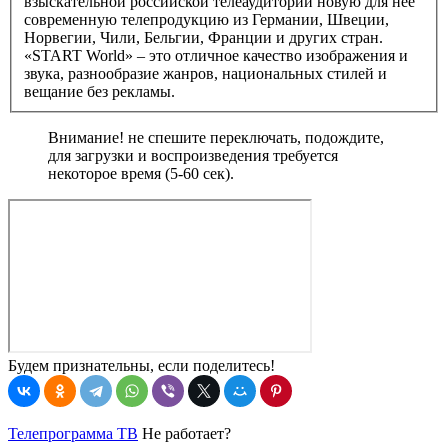
взыскательной российской телеаудитории новую для неё
современную телепродукцию из Германии, Швеции,
Норвегии, Чили, Бельгии, Франции и других стран.
«START World» – это отличное качество изображения и
звука, разнообразие жанров, национальных стилей и
вещание без рекламы.
Внимание! не спешите переключать, подождите,
для загрузки и воспроизведения требуется
некоторое время (5-60 сек).
Будем признательны, если поделитесь!
Телепрограмма ТВ
Не работает?