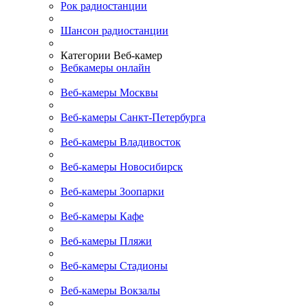
Рок радиостанции
Шансон радиостанции
Категории Веб-камер
Вебкамеры онлайн
Веб-камеры Москвы
Веб-камеры Санкт-Петербурга
Веб-камеры Владивосток
Веб-камеры Новосибирск
Веб-камеры Зоопарки
Веб-камеры Кафе
Веб-камеры Пляжи
Веб-камеры Стадионы
Веб-камеры Вокзалы