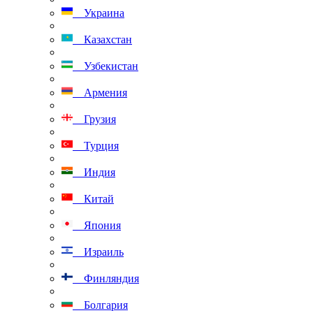
Украина
Казахстан
Узбекистан
Армения
Грузия
Турция
Индия
Китай
Япония
Израиль
Финляндия
Болгария