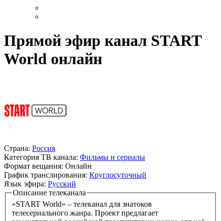
Прямой эфир канал START
World онлайн
Страна:
Россия
Категория ТВ канала:
Фильмы и сериалы
Формат вещания:
Онлайн
График транслирования:
Круглосуточный
Язык эфира:
Русский
Описание телеканала
«START World» – телеканал для знатоков
телесериального жанра. Проект предлагает