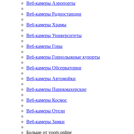
Веб-камеры Аэропорты
Веб-камеры Радиостанции
Веб-камеры Храмы
Веб-камеры Университеты
Веб-камеры Горы
Веб-камеры Горнолыжные курорты
Веб-камеры Обсерватории
Веб-камеры Автомойки
Веб-камеры Парикмахерские
Веб-камеры Космос
Веб-камеры Отели
Веб-камеры Замки
Больше от yootv.online