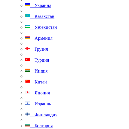
Украина
Казахстан
Узбекистан
Армения
Грузия
Турция
Индия
Китай
Япония
Израиль
Финляндия
Болгария