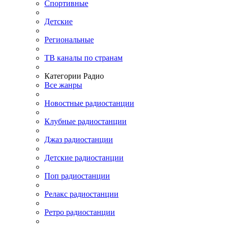
Спортивные
Детские
Региональные
ТВ каналы по странам
Категории Радио
Все жанры
Новостные радиостанции
Клубные радиостанции
Джаз радиостанции
Детские радиостанции
Поп радиостанции
Релакс радиостанции
Ретро радиостанции