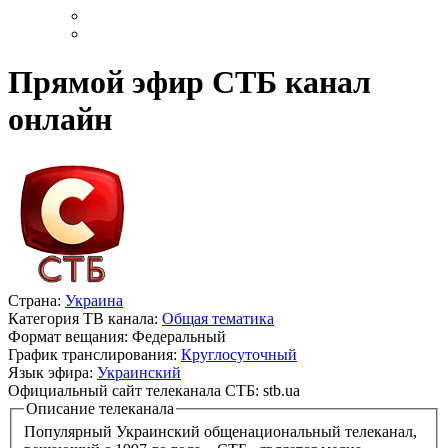
Прямой эфир СТБ канал
онлайн
Страна:
Украина
Категория ТВ канала:
Общая тематика
Формат вещания:
Федеральный
График транслирования:
Круглосуточный
Язык эфира:
Украинский
Официальный сайт телеканала СТБ:
stb.ua
Описание телеканала
Популярный Украинский общенациональный телеканал,