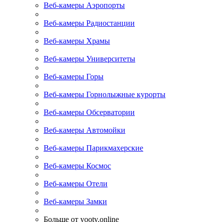
Веб-камеры Аэропорты
Веб-камеры Радиостанции
Веб-камеры Храмы
Веб-камеры Университеты
Веб-камеры Горы
Веб-камеры Горнолыжные курорты
Веб-камеры Обсерватории
Веб-камеры Автомойки
Веб-камеры Парикмахерские
Веб-камеры Космос
Веб-камеры Отели
Веб-камеры Замки
Больше от yootv.online