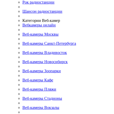
Рок радиостанции
Шансон радиостанции
Категории Веб-камер
Вебкамеры онлайн
Веб-камеры Москвы
Веб-камеры Санкт-Петербурга
Веб-камеры Владивосток
Веб-камеры Новосибирск
Веб-камеры Зоопарки
Веб-камеры Кафе
Веб-камеры Пляжи
Веб-камеры Стадионы
Веб-камеры Вокзалы