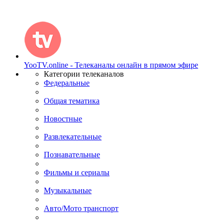
YooTV.online - Телеканалы онлайн в прямом эфире
Категории телеканалов
Федеральные
Общая тематика
Новостные
Развлекательные
Познавательные
Фильмы и сериалы
Музыкальные
Авто/Мото транспорт