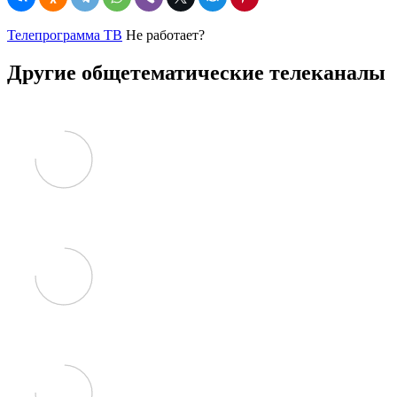
Телепрограмма ТВ
Не работает?
Другие общетематические телеканалы