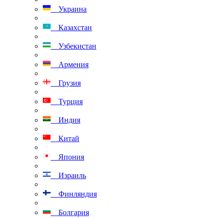
Украина
Казахстан
Узбекистан
Армения
Грузия
Турция
Индия
Китай
Япония
Израиль
Финляндия
Болгария