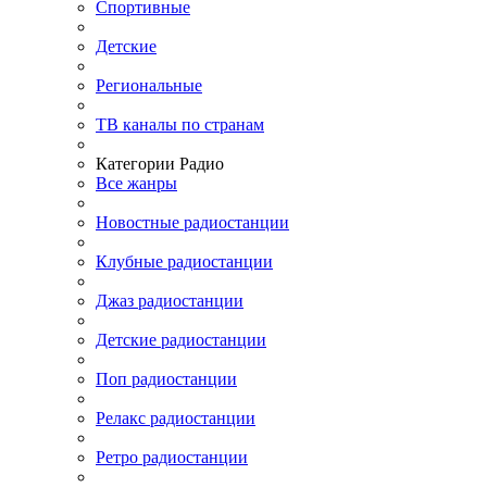
Спортивные
Детские
Региональные
ТВ каналы по странам
Категории Радио
Все жанры
Новостные радиостанции
Клубные радиостанции
Джаз радиостанции
Детские радиостанции
Поп радиостанции
Релакс радиостанции
Ретро радиостанции