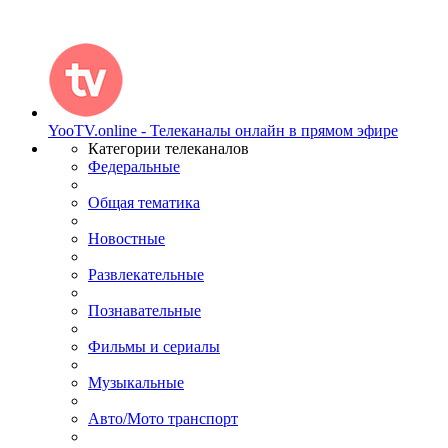
YooTV.online - Телеканалы онлайн в прямом эфире
Категории телеканалов
Федеральные
Общая тематика
Новостные
Развлекательные
Познавательные
Фильмы и сериалы
Музыкальные
Авто/Мото транспорт