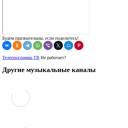
Будем признательны, если поделитесь!
Телепрограмма ТВ
Не работает?
Другие музыкальные каналы