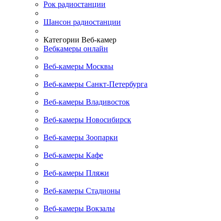
Рок радиостанции
Шансон радиостанции
Категории Веб-камер
Вебкамеры онлайн
Веб-камеры Москвы
Веб-камеры Санкт-Петербурга
Веб-камеры Владивосток
Веб-камеры Новосибирск
Веб-камеры Зоопарки
Веб-камеры Кафе
Веб-камеры Пляжи
Веб-камеры Стадионы
Веб-камеры Вокзалы