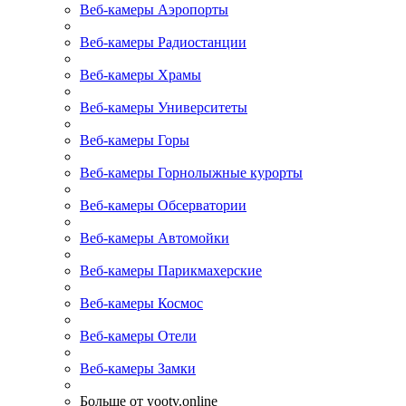
Веб-камеры Аэропорты
Веб-камеры Радиостанции
Веб-камеры Храмы
Веб-камеры Университеты
Веб-камеры Горы
Веб-камеры Горнолыжные курорты
Веб-камеры Обсерватории
Веб-камеры Автомойки
Веб-камеры Парикмахерские
Веб-камеры Космос
Веб-камеры Отели
Веб-камеры Замки
Больше от yootv.online