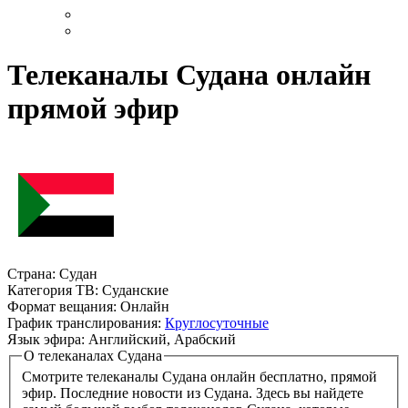
Телеканалы Судана онлайн
прямой эфир
Страна:
Судан
Категория ТВ:
Суданские
Формат вещания:
Онлайн
График транслирования:
Круглосуточные
Язык эфира:
Английский, Арабский
О телеканалах Судана
Смотрите телеканалы Судана онлайн бесплатно, прямой
эфир. Последние новости из Судана. Здесь вы найдете