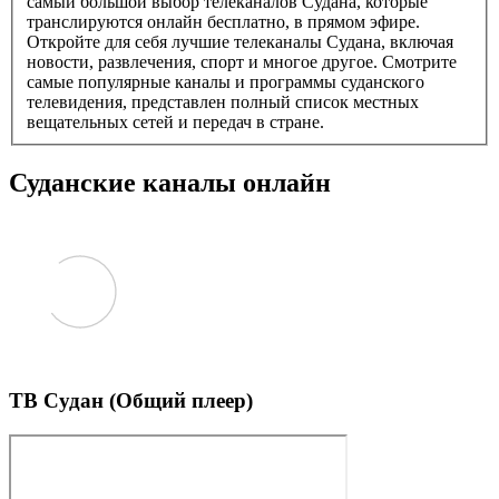
самый большой выбор телеканалов Судана, которые
транслируются онлайн бесплатно, в прямом эфире.
Откройте для себя лучшие телеканалы Судана, включая
новости, развлечения, спорт и многое другое. Смотрите
самые популярные каналы и программы суданского
телевидения, представлен полный список местных
вещательных сетей и передач в стране.
Суданские каналы онлайн
ТВ Судан (Общий плеер)