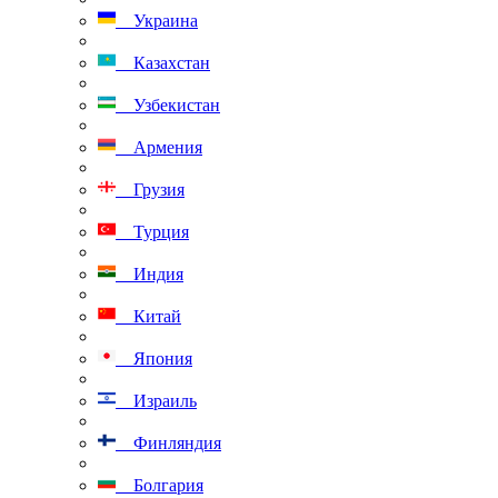
Украина
Казахстан
Узбекистан
Армения
Грузия
Турция
Индия
Китай
Япония
Израиль
Финляндия
Болгария