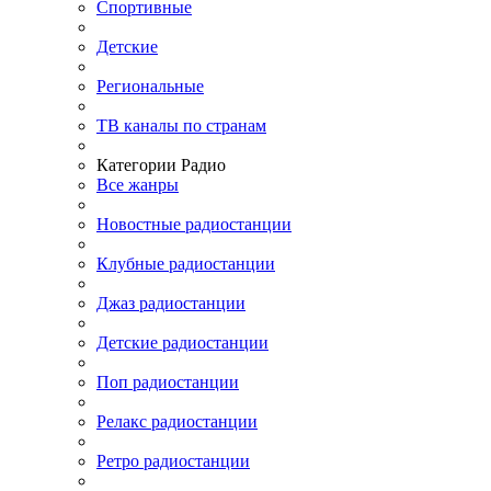
Спортивные
Детские
Региональные
ТВ каналы по странам
Категории Радио
Все жанры
Новостные радиостанции
Клубные радиостанции
Джаз радиостанции
Детские радиостанции
Поп радиостанции
Релакс радиостанции
Ретро радиостанции