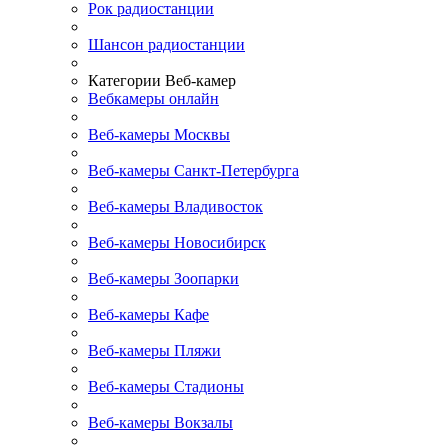
Рок радиостанции
Шансон радиостанции
Категории Веб-камер
Вебкамеры онлайн
Веб-камеры Москвы
Веб-камеры Санкт-Петербурга
Веб-камеры Владивосток
Веб-камеры Новосибирск
Веб-камеры Зоопарки
Веб-камеры Кафе
Веб-камеры Пляжи
Веб-камеры Стадионы
Веб-камеры Вокзалы