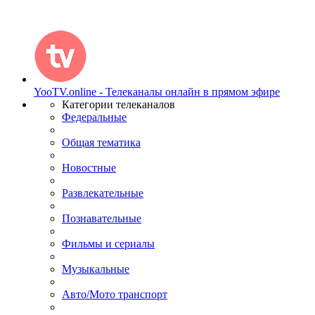
YooTV.online - Телеканалы онлайн в прямом эфире
Категории телеканалов
Федеральные
Общая тематика
Новостные
Развлекательные
Познавательные
Фильмы и сериалы
Музыкальные
Авто/Мото транспорт