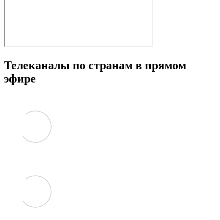
Телеканалы по странам в прямом
эфире