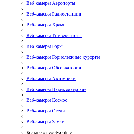
Веб-камеры Аэропорты
Веб-камеры Радиостанции
Веб-камеры Храмы
Веб-камеры Университеты
Веб-камеры Горы
Веб-камеры Горнолыжные курорты
Веб-камеры Обсерватории
Веб-камеры Автомойки
Веб-камеры Парикмахерские
Веб-камеры Космос
Веб-камеры Отели
Веб-камеры Замки
Больше от yootv.online