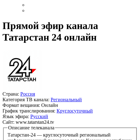
Прямой эфир канала
Татарстан 24 онлайн
Страна:
Россия
Категория ТВ канала:
Региональный
Формат вещания:
Онлайн
График транслирования:
Круглосуточный
Язык эфира:
Русский
Сайт:
www.tatarstan24.tv
Описание телеканала
Татарстан-24 — круглосуточный региональный