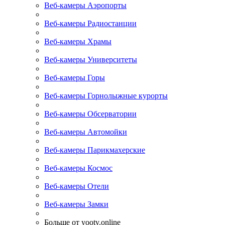
Веб-камеры Аэропорты
Веб-камеры Радиостанции
Веб-камеры Храмы
Веб-камеры Университеты
Веб-камеры Горы
Веб-камеры Горнолыжные курорты
Веб-камеры Обсерватории
Веб-камеры Автомойки
Веб-камеры Парикмахерские
Веб-камеры Космос
Веб-камеры Отели
Веб-камеры Замки
Больше от yootv.online