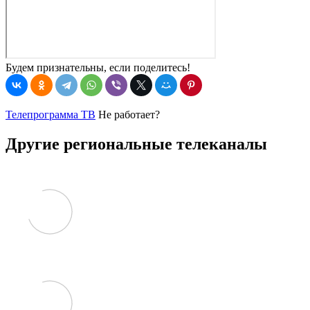
Будем признательны, если поделитесь!
Телепрограмма ТВ
Не работает?
Другие региональные телеканалы