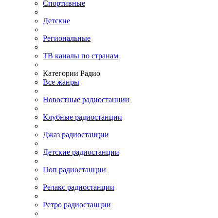
Спортивные
Детские
Региональные
ТВ каналы по странам
Категории Радио
Все жанры
Новостные радиостанции
Клубные радиостанции
Джаз радиостанции
Детские радиостанции
Поп радиостанции
Релакс радиостанции
Ретро радиостанции