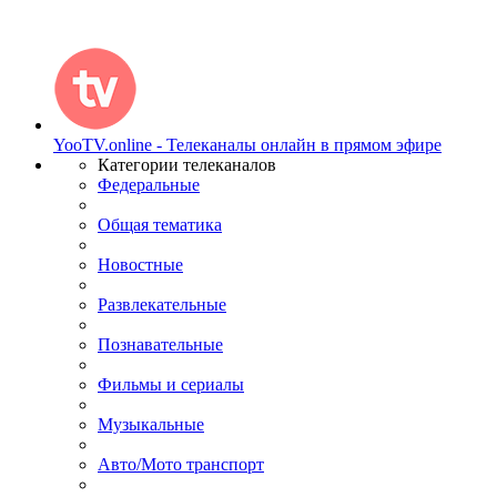
YooTV.online - Телеканалы онлайн в прямом эфире
Категории телеканалов
Федеральные
Общая тематика
Новостные
Развлекательные
Познавательные
Фильмы и сериалы
Музыкальные
Авто/Мото транспорт