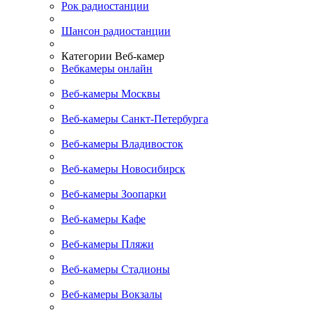
Рок радиостанции
Шансон радиостанции
Категории Веб-камер
Вебкамеры онлайн
Веб-камеры Москвы
Веб-камеры Санкт-Петербурга
Веб-камеры Владивосток
Веб-камеры Новосибирск
Веб-камеры Зоопарки
Веб-камеры Кафе
Веб-камеры Пляжи
Веб-камеры Стадионы
Веб-камеры Вокзалы