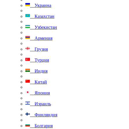
Украина
Казахстан
Узбекистан
Армения
Грузия
Турция
Индия
Китай
Япония
Израиль
Финляндия
Болгария