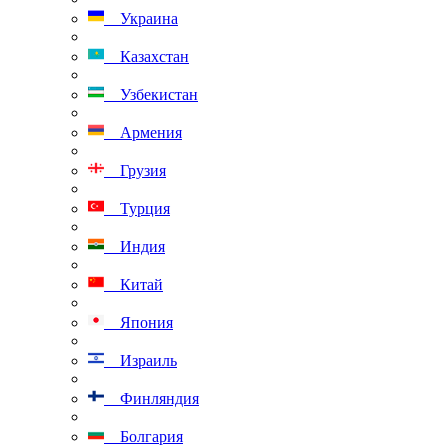
Украина
Казахстан
Узбекистан
Армения
Грузия
Турция
Индия
Китай
Япония
Израиль
Финляндия
Болгария