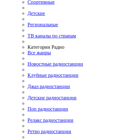
Спортивные
Детские
Региональные
ТВ каналы по странам
Категории Радио
Все жанры
Новостные радиостанции
Клубные радиостанции
Джаз радиостанции
Детские радиостанции
Поп радиостанции
Релакс радиостанции
Ретро радиостанции