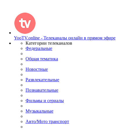
YooTV.online - Телеканалы онлайн в прямом эфире
Категории телеканалов
Федеральные
Общая тематика
Новостные
Развлекательные
Познавательные
Фильмы и сериалы
Музыкальные
Авто/Мото транспорт