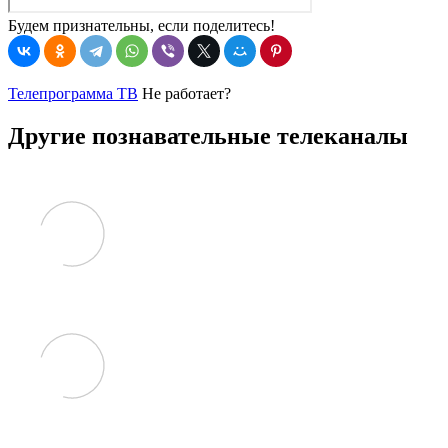
Будем признательны, если поделитесь!
Телепрограмма ТВ
Не работает?
Другие познавательные телеканалы