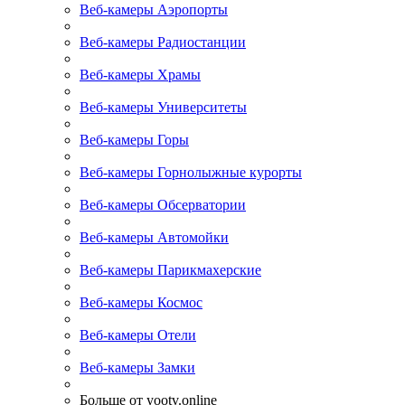
Веб-камеры Аэропорты
Веб-камеры Радиостанции
Веб-камеры Храмы
Веб-камеры Университеты
Веб-камеры Горы
Веб-камеры Горнолыжные курорты
Веб-камеры Обсерватории
Веб-камеры Автомойки
Веб-камеры Парикмахерские
Веб-камеры Космос
Веб-камеры Отели
Веб-камеры Замки
Больше от yootv.online