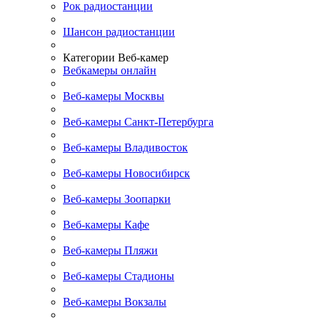
Рок радиостанции
Шансон радиостанции
Категории Веб-камер
Вебкамеры онлайн
Веб-камеры Москвы
Веб-камеры Санкт-Петербурга
Веб-камеры Владивосток
Веб-камеры Новосибирск
Веб-камеры Зоопарки
Веб-камеры Кафе
Веб-камеры Пляжи
Веб-камеры Стадионы
Веб-камеры Вокзалы