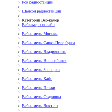
Рок радиостанции
Шансон радиостанции
Категории Веб-камер
Вебкамеры онлайн
Веб-камеры Москвы
Веб-камеры Санкт-Петербурга
Веб-камеры Владивосток
Веб-камеры Новосибирск
Веб-камеры Зоопарки
Веб-камеры Кафе
Веб-камеры Пляжи
Веб-камеры Стадионы
Веб-камеры Вокзалы