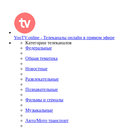
YooTV.online - Телеканалы онлайн в прямом эфире
Категории телеканалов
Федеральные
Общая тематика
Новостные
Развлекательные
Познавательные
Фильмы и сериалы
Музыкальные
Авто/Мото транспорт