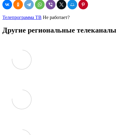
Телепрограмма ТВ
Не работает?
Другие региональные телеканалы