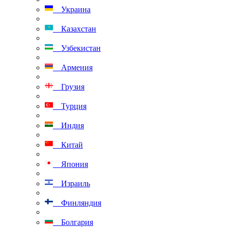
Украина
Казахстан
Узбекистан
Армения
Грузия
Турция
Индия
Китай
Япония
Израиль
Финляндия
Болгария