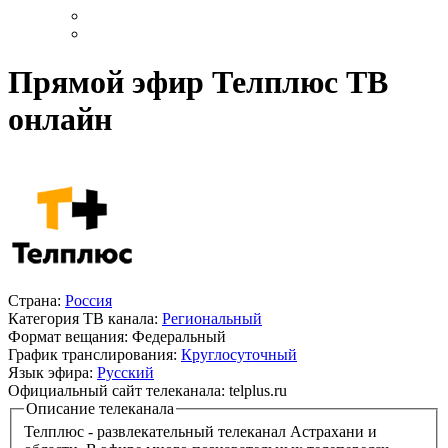
Прямой эфир Телплюс ТВ
онлайн
Страна:
Россия
Категория ТВ канала:
Региональный
Формат вещания:
Федеральный
График транслирования:
Круглосуточный
Язык эфира:
Русский
Официальный сайт телеканала:
telplus.ru
Описание телеканала
Телплюс - развлекательный телеканал Астрахани и