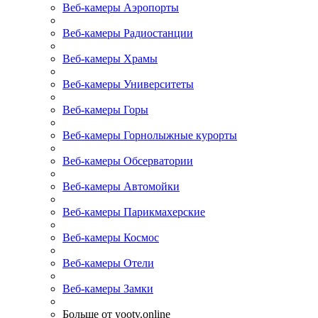
Веб-камеры Аэропорты
Веб-камеры Радиостанции
Веб-камеры Храмы
Веб-камеры Университеты
Веб-камеры Горы
Веб-камеры Горнолыжные курорты
Веб-камеры Обсерватории
Веб-камеры Автомойки
Веб-камеры Парикмахерские
Веб-камеры Космос
Веб-камеры Отели
Веб-камеры Замки
Больше от yootv.online