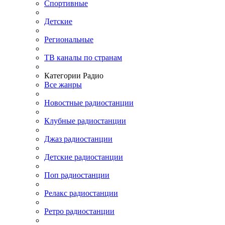
Спортивные
Детские
Региональные
ТВ каналы по странам
Категории Радио
Все жанры
Новостные радиостанции
Клубные радиостанции
Джаз радиостанции
Детские радиостанции
Поп радиостанции
Релакс радиостанции
Ретро радиостанции