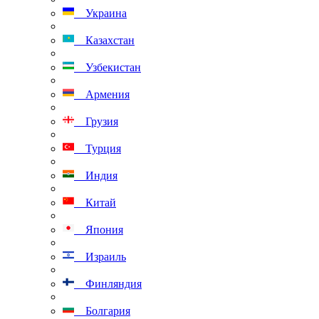
Украина
Казахстан
Узбекистан
Армения
Грузия
Турция
Индия
Китай
Япония
Израиль
Финляндия
Болгария