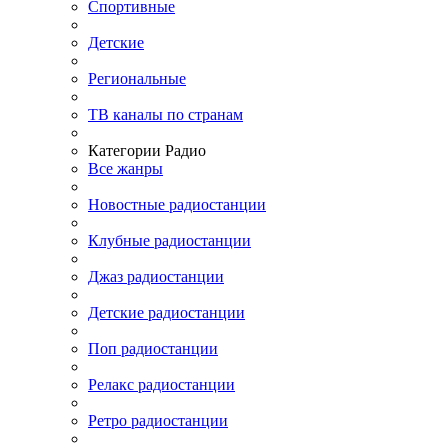
Спортивные
Детские
Региональные
ТВ каналы по странам
Категории Радио
Все жанры
Новостные радиостанции
Клубные радиостанции
Джаз радиостанции
Детские радиостанции
Поп радиостанции
Релакс радиостанции
Ретро радиостанции