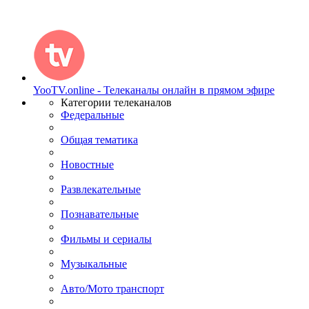
YooTV.online - Телеканалы онлайн в прямом эфире
Категории телеканалов
Федеральные
Общая тематика
Новостные
Развлекательные
Познавательные
Фильмы и сериалы
Музыкальные
Авто/Мото транспорт