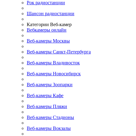
Рок радиостанции
Шансон радиостанции
Категории Веб-камер
Вебкамеры онлайн
Веб-камеры Москвы
Веб-камеры Санкт-Петербурга
Веб-камеры Владивосток
Веб-камеры Новосибирск
Веб-камеры Зоопарки
Веб-камеры Кафе
Веб-камеры Пляжи
Веб-камеры Стадионы
Веб-камеры Вокзалы