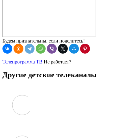
Будем признательны, если поделитесь!
Телепрограмма ТВ
Не работает?
Другие детские телеканалы