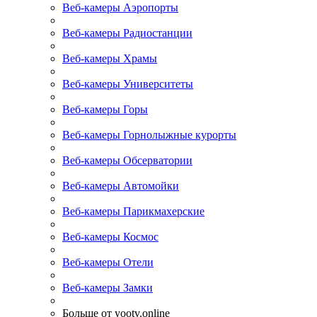
Веб-камеры Аэропорты
Веб-камеры Радиостанции
Веб-камеры Храмы
Веб-камеры Университеты
Веб-камеры Горы
Веб-камеры Горнолыжные курорты
Веб-камеры Обсерватории
Веб-камеры Автомойки
Веб-камеры Парикмахерские
Веб-камеры Космос
Веб-камеры Отели
Веб-камеры Замки
Больше от yootv.online