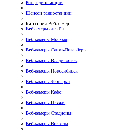
Рок радиостанции
Шансон радиостанции
Категории Веб-камер
Вебкамеры онлайн
Веб-камеры Москвы
Веб-камеры Санкт-Петербурга
Веб-камеры Владивосток
Веб-камеры Новосибирск
Веб-камеры Зоопарки
Веб-камеры Кафе
Веб-камеры Пляжи
Веб-камеры Стадионы
Веб-камеры Вокзалы