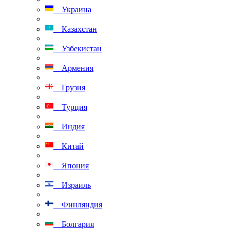
Украина
Казахстан
Узбекистан
Армения
Грузия
Турция
Индия
Китай
Япония
Израиль
Финляндия
Болгария