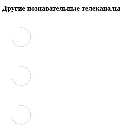
Другие познавательные телеканалы