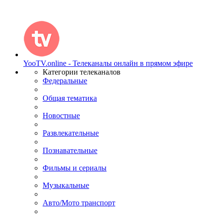
YooTV.online - Телеканалы онлайн в прямом эфире
Категории телеканалов
Федеральные
Общая тематика
Новостные
Развлекательные
Познавательные
Фильмы и сериалы
Музыкальные
Авто/Мото транспорт