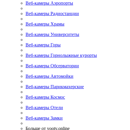
Веб-камеры Аэропорты
Веб-камеры Радиостанции
Веб-камеры Храмы
Веб-камеры Университеты
Веб-камеры Горы
Веб-камеры Горнолыжные курорты
Веб-камеры Обсерватории
Веб-камеры Автомойки
Веб-камеры Парикмахерские
Веб-камеры Космос
Веб-камеры Отели
Веб-камеры Замки
Больше от yootv.online