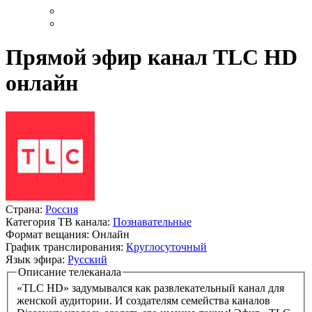
Прямой эфир канал TLC HD
онлайн
Страна:
Россия
Категория ТВ канала:
Познавательные
Формат вещания:
Онлайн
График транслирования:
Круглосуточный
Язык эфира:
Русский
Описание телеканала
«TLC HD» задумывался как развлекательный канал для
женской аудитории. И создателям семейства каналов