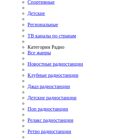
Спортивные
Детские
Региональные
ТВ каналы по странам
Категории Радио
Все жанры
Новостные радиостанции
Клубные радиостанции
Джаз радиостанции
Детские радиостанции
Поп радиостанции
Релакс радиостанции
Ретро радиостанции