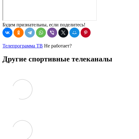
Будем признательны, если поделитесь!
Телепрограмма ТВ
Не работает?
Другие спортивные телеканалы