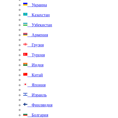
Украина
Казахстан
Узбекистан
Армения
Грузия
Турция
Индия
Китай
Япония
Израиль
Финляндия
Болгария