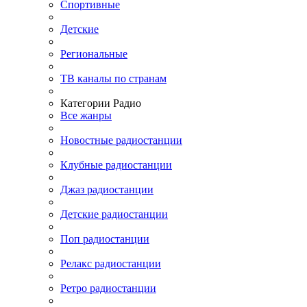
Спортивные
Детские
Региональные
ТВ каналы по странам
Категории Радио
Все жанры
Новостные радиостанции
Клубные радиостанции
Джаз радиостанции
Детские радиостанции
Поп радиостанции
Релакс радиостанции
Ретро радиостанции