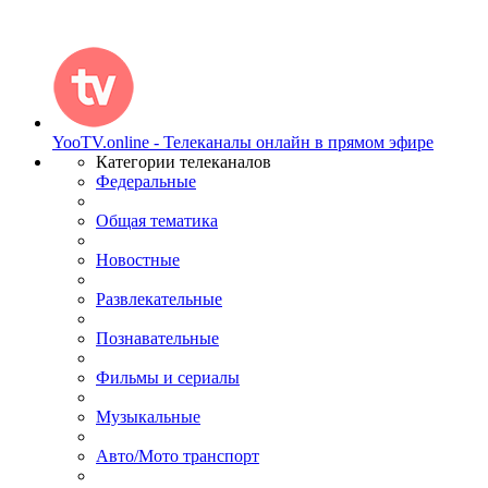
YooTV.online - Телеканалы онлайн в прямом эфире
Категории телеканалов
Федеральные
Общая тематика
Новостные
Развлекательные
Познавательные
Фильмы и сериалы
Музыкальные
Авто/Мото транспорт