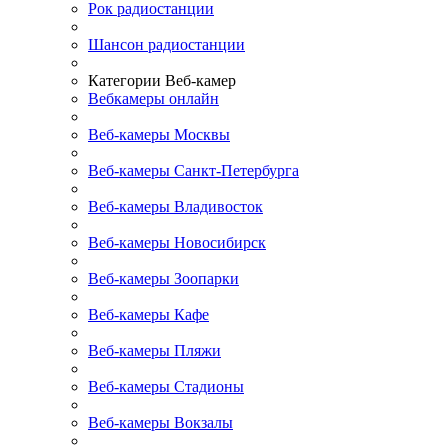
Рок радиостанции
Шансон радиостанции
Категории Веб-камер
Вебкамеры онлайн
Веб-камеры Москвы
Веб-камеры Санкт-Петербурга
Веб-камеры Владивосток
Веб-камеры Новосибирск
Веб-камеры Зоопарки
Веб-камеры Кафе
Веб-камеры Пляжи
Веб-камеры Стадионы
Веб-камеры Вокзалы