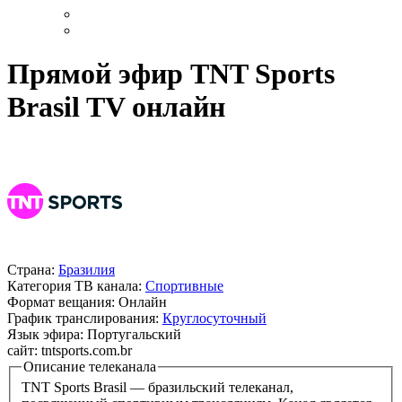
Прямой эфир TNT Sports
Brasil TV онлайн
Страна:
Бразилия
Категория ТВ канала:
Спортивные
Формат вещания:
Онлайн
График транслирования:
Круглосуточный
Язык эфира:
Португальский
сайт:
tntsports.com.br
Описание телеканала
TNT Sports Brasil — бразильский телеканал,