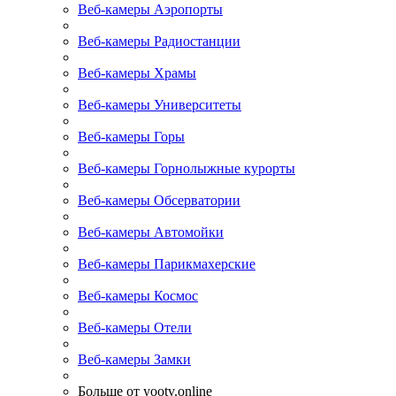
Веб-камеры Аэропорты
Веб-камеры Радиостанции
Веб-камеры Храмы
Веб-камеры Университеты
Веб-камеры Горы
Веб-камеры Горнолыжные курорты
Веб-камеры Обсерватории
Веб-камеры Автомойки
Веб-камеры Парикмахерские
Веб-камеры Космос
Веб-камеры Отели
Веб-камеры Замки
Больше от yootv.online