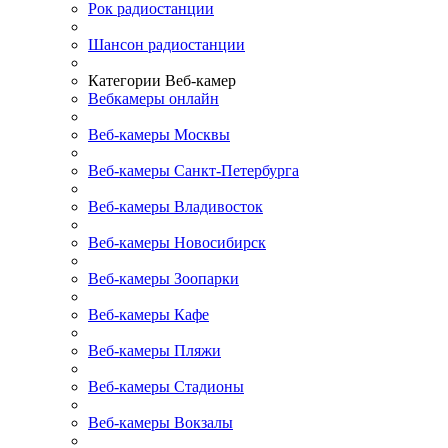
Рок радиостанции
Шансон радиостанции
Категории Веб-камер
Вебкамеры онлайн
Веб-камеры Москвы
Веб-камеры Санкт-Петербурга
Веб-камеры Владивосток
Веб-камеры Новосибирск
Веб-камеры Зоопарки
Веб-камеры Кафе
Веб-камеры Пляжи
Веб-камеры Стадионы
Веб-камеры Вокзалы