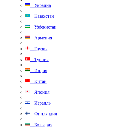
Украина
Казахстан
Узбекистан
Армения
Грузия
Турция
Индия
Китай
Япония
Израиль
Финляндия
Болгария