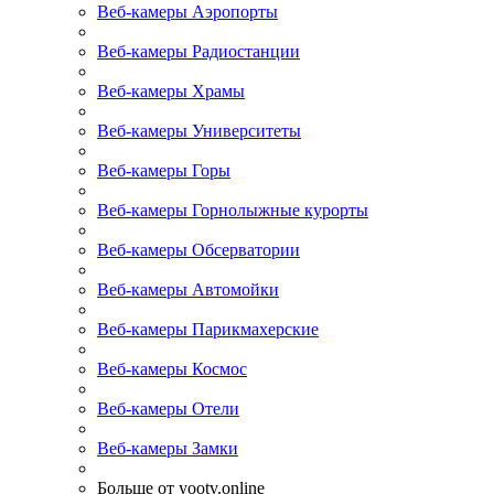
Веб-камеры Аэропорты
Веб-камеры Радиостанции
Веб-камеры Храмы
Веб-камеры Университеты
Веб-камеры Горы
Веб-камеры Горнолыжные курорты
Веб-камеры Обсерватории
Веб-камеры Автомойки
Веб-камеры Парикмахерские
Веб-камеры Космос
Веб-камеры Отели
Веб-камеры Замки
Больше от yootv.online