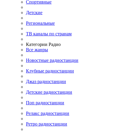
Спортивные
Детские
Региональные
ТВ каналы по странам
Категории Радио
Все жанры
Новостные радиостанции
Клубные радиостанции
Джаз радиостанции
Детские радиостанции
Поп радиостанции
Релакс радиостанции
Ретро радиостанции