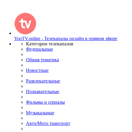
YooTV.online - Телеканалы онлайн в прямом эфире
Категории телеканалов
Федеральные
Общая тематика
Новостные
Развлекательные
Познавательные
Фильмы и сериалы
Музыкальные
Авто/Мото транспорт