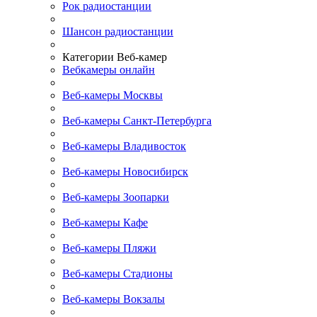
Рок радиостанции
Шансон радиостанции
Категории Веб-камер
Вебкамеры онлайн
Веб-камеры Москвы
Веб-камеры Санкт-Петербурга
Веб-камеры Владивосток
Веб-камеры Новосибирск
Веб-камеры Зоопарки
Веб-камеры Кафе
Веб-камеры Пляжи
Веб-камеры Стадионы
Веб-камеры Вокзалы