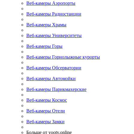
Веб-камеры Аэропорты
Веб-камеры Радиостанции
Веб-камеры Храмы
Веб-камеры Университеты
Веб-камеры Горы
Веб-камеры Горнолыжные курорты
Веб-камеры Обсерватории
Веб-камеры Автомойки
Веб-камеры Парикмахерские
Веб-камеры Космос
Веб-камеры Отели
Веб-камеры Замки
Больше от yootv.online