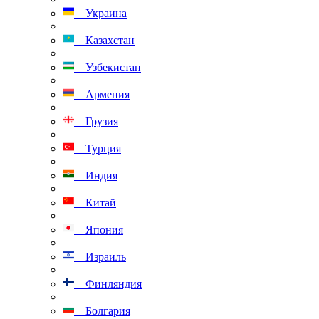
Украина
Казахстан
Узбекистан
Армения
Грузия
Турция
Индия
Китай
Япония
Израиль
Финляндия
Болгария