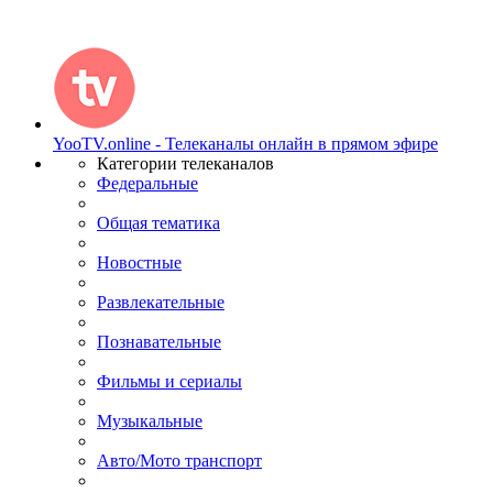
YooTV.online - Телеканалы онлайн в прямом эфире
Категории телеканалов
Федеральные
Общая тематика
Новостные
Развлекательные
Познавательные
Фильмы и сериалы
Музыкальные
Авто/Мото транспорт