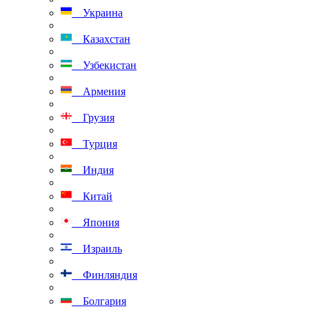
Украина
Казахстан
Узбекистан
Армения
Грузия
Турция
Индия
Китай
Япония
Израиль
Финляндия
Болгария