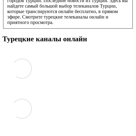
городов Турции. Последние новости из Турции. Здесь вы
найдете самый большой выбор телеканалов Турции,
которые транслируются онлайн бесплатно, в прямом
эфире. Смотрите турецкие телеканалы онлайн и
приятного просмотра.
Турецкие каналы онлайн