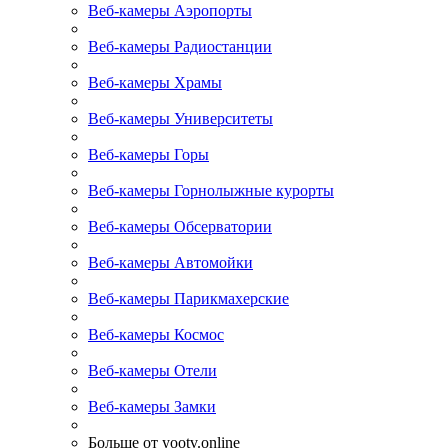
Веб-камеры Аэропорты
Веб-камеры Радиостанции
Веб-камеры Храмы
Веб-камеры Университеты
Веб-камеры Горы
Веб-камеры Горнолыжные курорты
Веб-камеры Обсерватории
Веб-камеры Автомойки
Веб-камеры Парикмахерские
Веб-камеры Космос
Веб-камеры Отели
Веб-камеры Замки
Больше от yootv.online