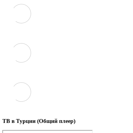
ТВ в Турции (Общий плеер)