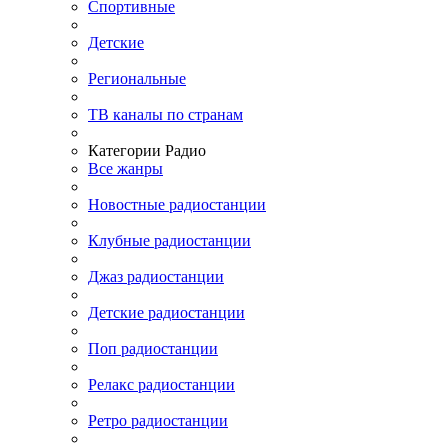
Спортивные
Детские
Региональные
ТВ каналы по странам
Категории Радио
Все жанры
Новостные радиостанции
Клубные радиостанции
Джаз радиостанции
Детские радиостанции
Поп радиостанции
Релакс радиостанции
Ретро радиостанции