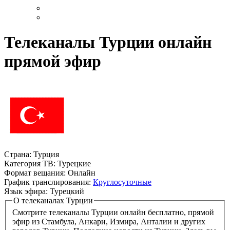
Телеканалы Турции онлайн
прямой эфир
Страна:
Турция
Категория ТВ:
Турецкие
Формат вещания:
Онлайн
График транслирования:
Круглосуточные
Язык эфира:
Турецкий
О телеканалах Турции
Смотрите телеканалы Турции онлайн бесплатно, прямой
эфир из Стамбула, Анкари, Измира, Анталии и других