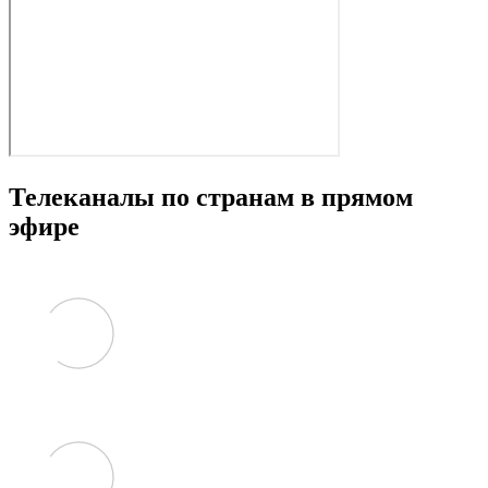
Телеканалы по странам в прямом
эфире