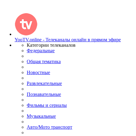
YooTV.online - Телеканалы онлайн в прямом эфире
Категории телеканалов
Федеральные
Общая тематика
Новостные
Развлекательные
Познавательные
Фильмы и сериалы
Музыкальные
Авто/Мото транспорт