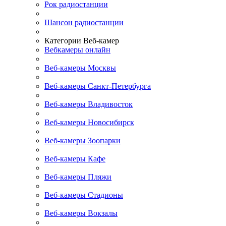
Рок радиостанции
Шансон радиостанции
Категории Веб-камер
Вебкамеры онлайн
Веб-камеры Москвы
Веб-камеры Санкт-Петербурга
Веб-камеры Владивосток
Веб-камеры Новосибирск
Веб-камеры Зоопарки
Веб-камеры Кафе
Веб-камеры Пляжи
Веб-камеры Стадионы
Веб-камеры Вокзалы